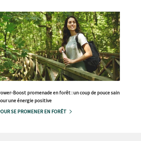
ower-Boost promenade en forêt : un coup de pouce sain
our une énergie positive
OUR SE PROMENER EN FORÊT