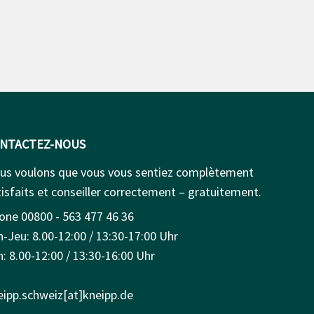
NTACTEZ-NOUS
us voulons que vous vous sentiez complètement
isfaits et conseiller correctement – gratuitement.
one 00800 - 563 477 46 36
n-Jeu: 8.00-12:00 / 13:30-17:00 Uhr
: 8.00-12:00 / 13:30-16:00 Uhr
eipp.schweiz[at]kneipp.de