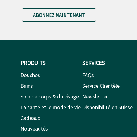
ABONNEZ MAINTENANT
PRODUITS
SERVICES
Douches
FAQs
Bains
Service Clientèle
Soin de corps & du visage
Newsletter
La santé et le mode de vie
Disponibilité en Suisse
Cadeaux
Nouveautés