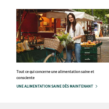
Tout ce qui concerne une alimentation saine et
consciente
UNE ALIMENTATION SAINE DÈS MAINTENANT