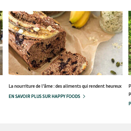
La nourriture de l'âme : des aliments qui rendent heureux
P
p
EN SAVOIR PLUS SUR HAPPY FOODS
P