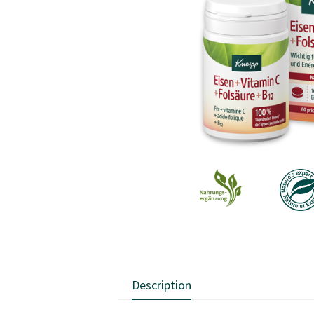
Description