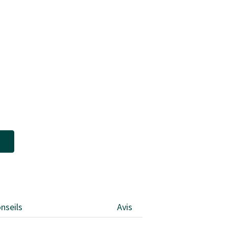
nseils
Avis