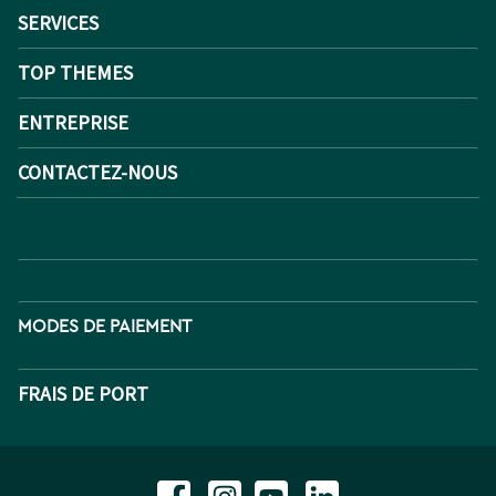
SERVICES
TOP THEMES
ENTREPRISE
CONTACTEZ-NOUS
MODES DE PAIEMENT
FRAIS DE PORT