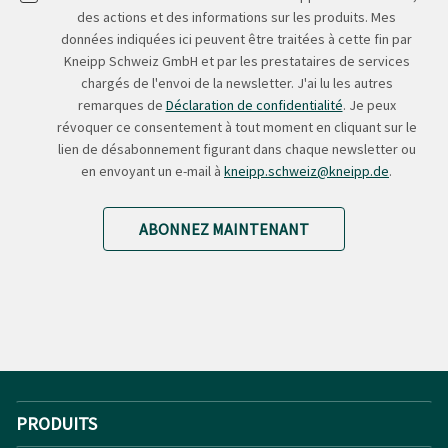
des actions et des informations sur les produits. Mes
données indiquées ici peuvent être traitées à cette fin par
Kneipp Schweiz GmbH et par les prestataires de services
chargés de l'envoi de la newsletter. J'ai lu les autres
remarques de
Déclaration de confidentialité
. Je peux
révoquer ce consentement à tout moment en cliquant sur le
lien de désabonnement figurant dans chaque newsletter ou
en envoyant un e-mail à
kneipp.schweiz@kneipp.de
.
ABONNEZ MAINTENANT
PRODUITS