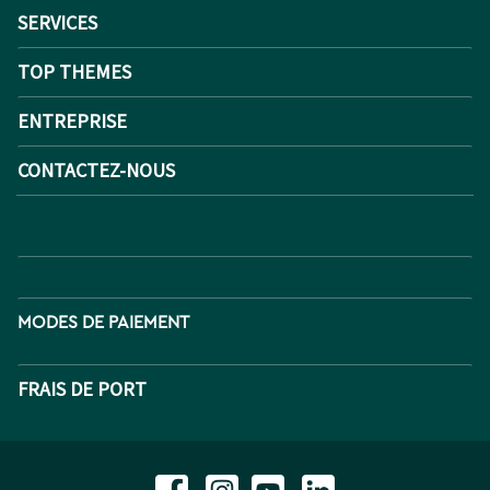
SERVICES
TOP THEMES
ENTREPRISE
CONTACTEZ-NOUS
MODES DE PAIEMENT
FRAIS DE PORT