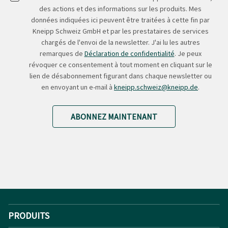
des actions et des informations sur les produits. Mes
données indiquées ici peuvent être traitées à cette fin par
Kneipp Schweiz GmbH et par les prestataires de services
chargés de l'envoi de la newsletter. J'ai lu les autres
remarques de
Déclaration de confidentialité
. Je peux
révoquer ce consentement à tout moment en cliquant sur le
lien de désabonnement figurant dans chaque newsletter ou
en envoyant un e-mail à
kneipp.schweiz@kneipp.de
.
ABONNEZ MAINTENANT
PRODUITS