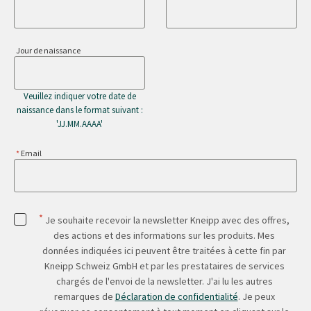
Jour de naissance
Veuillez indiquer votre date de
naissance dans le format suivant :
'JJ.MM.AAAA'
Email
*
Je souhaite recevoir la newsletter Kneipp avec des offres,
des actions et des informations sur les produits. Mes
données indiquées ici peuvent être traitées à cette fin par
Kneipp Schweiz GmbH et par les prestataires de services
chargés de l'envoi de la newsletter. J'ai lu les autres
remarques de
Déclaration de confidentialité
. Je peux