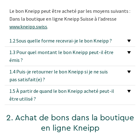
Le bon Kneipp peut être acheté par les moyens suivants :
Dans la boutique en ligne Kneipp Suisse à l’adresse
www.kneipp.swiss
.
1.2 Sous quelle forme recevrai-je le bon Kneipp ?
1.3 Pour quel montant le bon Kneipp peut-il être
émis ?
1.4 Puis-je retourner le bon Kneipp si je ne suis
pas satisfait(e) ?
1.5 À partir de quand le bon Kneipp acheté peut-il
être utilisé ?
2. Achat de bons dans la boutique
en ligne Kneipp