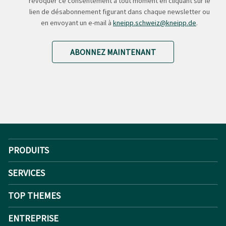
révoquer ce consentement à tout moment en cliquant sur le
lien de désabonnement figurant dans chaque newsletter ou
en envoyant un e-mail à
kneipp.schweiz@kneipp.de
.
ABONNEZ MAINTENANT
PRODUITS
SERVICES
TOP THEMES
ENTREPRISE