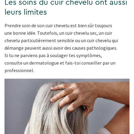
Les soins du cuir chevelu ont aussi
leurs limites
Prendre soin de son cuir chevelu est bien sûr toujours
une bonne idée. Toutefois, un cuir chevelu sec, un cuir
chevelu particulièrement sensible ou un cuir chevelu qui
démange peuvent aussi avoir des causes pathologiques.
Si tu ne parviens pas à soulager tes symptômes,
consulte un dermatologue et fais-toi conseiller par un
professionnel.