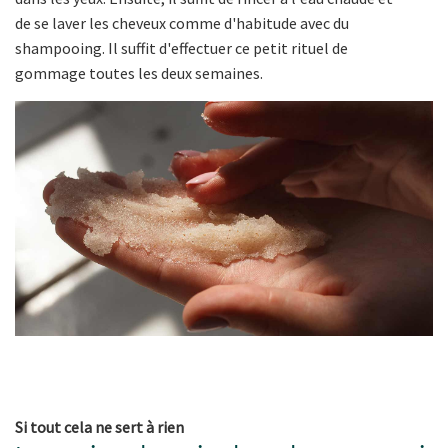
de se laver les cheveux comme d'habitude avec du
shampooing. Il suffit d'effectuer ce petit rituel de
gommage toutes les deux semaines.
Si tout cela ne sert à rien