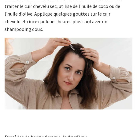
traiter le cuir chevelu sec, utilise de l'huile de coco ou de
l'huile d'olive. Applique quelques gouttes sur le cuir
chevelu et rince quelques heures plus tard avec un
shampooing doux.