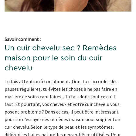
Savoir comment :
Un cuir chevelu sec ? Remèdes
maison pour le soin du cuir
chevelu
Tu fais attention à ton alimentation, tu t'accordes des
pauses régulières, tu évites les choses à ne pas faire en
matière de soins capillaires... Tu fais donc tout ce qu'il
faut. Et pourtant, vos cheveux et votre cuir chevelu vous
posent problème ? Dans ce cas, il peut être intéressant
pour toi d'essayer des remèdes maison pour soigner ton
cuir chevelu. Selon le type de peau et les symptômes,
différentes huiles naturelles peuvent être utilisées. Pour