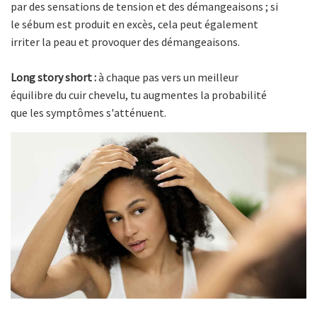
par des sensations de tension et des démangeaisons ; si
le sébum est produit en excès, cela peut également
irriter la peau et provoquer des démangeaisons.
Long story short :
à chaque pas vers un meilleur
équilibre du cuir chevelu, tu augmentes la probabilité
que les symptômes s'atténuent.