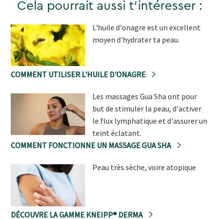
Cela pourrait aussi t'intéresser :
L'huile d'onagre est un excellent
moyen d'hydrater ta peau.
COMMENT UTILISER L'HUILE D'ONAGRE
Les massages Gua Sha ont pour
but de stimuler la peau, d'activer
le flux lymphatique et d'assurer un
teint éclatant.
COMMENT FONCTIONNE UN MASSAGE GUA SHA
Peau très sèche, voire atopique
DÉCOUVRE LA GAMME KNEIPP® DERMA