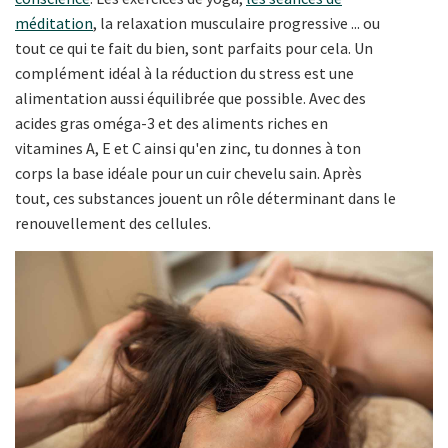
méditation
, la relaxation musculaire progressive ... ou
tout ce qui te fait du bien, sont parfaits pour cela. Un
complément idéal à la réduction du stress est une
alimentation aussi équilibrée que possible. Avec des
acides gras oméga-3 et des aliments riches en
vitamines A, E et C ainsi qu'en zinc, tu donnes à ton
corps la base idéale pour un cuir chevelu sain. Après
tout, ces substances jouent un rôle déterminant dans le
renouvellement des cellules.