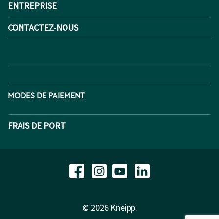
ENTREPRISE
CONTACTEZ-NOUS
MODES DE PAIEMENT
FRAIS DE PORT
© 2026 Kneipp.