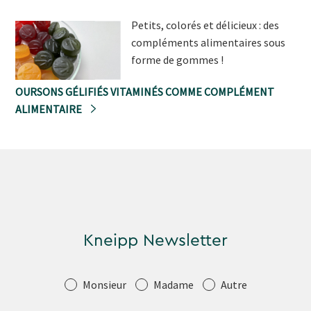
Petits, colorés et délicieux : des
compléments alimentaires sous
forme de gommes !
OURSONS GÉLIFIÉS VITAMINÉS COMME COMPLÉMENT
ALIMENTAIRE
Kneipp Newsletter
Salutation
Monsieur
Madame
Autre