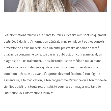
Les informations relatives à la santé fournies sur ce site web sont uniquement
destinées à des fins d'information générale et ne remplacent pas les conseils
professionnels d'un médecin ou d'un autre prestataire de soins de santé
qualifié. Le contenu ne constitue pas une publicité, un conseil médical, un
diagnostic ou un traitement. Consulte toujours ton médecin ou un autre
prestataire de soins de santé qualifié pour toute question relative à une
condition médicale ou avant d'apporter des modifications à ton régime
alimentaire, à ta médication, à ton programme d'exercice ou à ton mode de
vie. Nous déclinons toute responsabilité pour les dommages résultant de
l'utilisation des informations fournies.