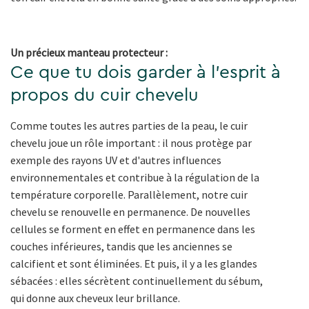
Un précieux manteau protecteur :
Ce que tu dois garder à l'esprit à
propos du cuir chevelu
Comme toutes les autres parties de la peau, le cuir
chevelu joue un rôle important : il nous protège par
exemple des rayons UV et d'autres influences
environnementales et contribue à la régulation de la
température corporelle. Parallèlement, notre cuir
chevelu se renouvelle en permanence. De nouvelles
cellules se forment en effet en permanence dans les
couches inférieures, tandis que les anciennes se
calcifient et sont éliminées. Et puis, il y a les glandes
sébacées : elles sécrètent continuellement du sébum,
qui donne aux cheveux leur brillance.