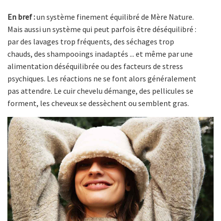
En bref :
un système finement équilibré de Mère Nature.
Mais aussi un système qui peut parfois être déséquilibré :
par des lavages trop fréquents, des séchages trop
chauds, des shampooings inadaptés ... et même par une
alimentation déséquilibrée ou des facteurs de stress
psychiques. Les réactions ne se font alors généralement
pas attendre. Le cuir chevelu démange, des pellicules se
forment, les cheveux se dessèchent ou semblent gras.