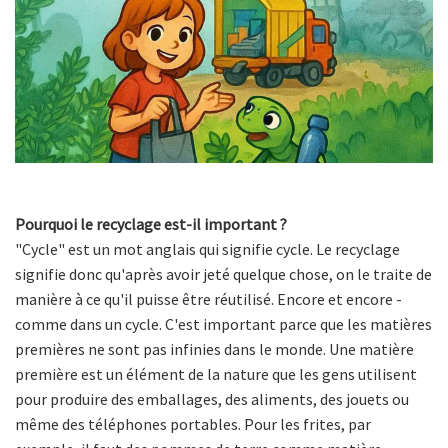
Pourquoi le recyclage est-il important ?
"Cycle" est un mot anglais qui signifie cycle. Le recyclage
signifie donc qu'après avoir jeté quelque chose, on le traite de
manière à ce qu'il puisse être réutilisé. Encore et encore -
comme dans un cycle. C'est important parce que les matières
premières ne sont pas infinies dans le monde. Une matière
première est un élément de la nature que les gens utilisent
pour produire des emballages, des aliments, des jouets ou
même des téléphones portables. Pour les frites, par