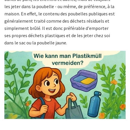
les jeter dans la poubelle - ou même, de préférence, à la
maison. En effet, le contenu des poubelles publiques est
généralement traité comme des déchets résiduels et
simplement brûlé. Il est donc préférable d'emporter
ses propres déchets plastiques et de les jeter chez soi
dans le sac ou la poubelle jaune.