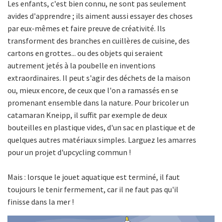
Les enfants, c'est bien connu, ne sont pas seulement
avides d'apprendre ; ils aiment aussi essayer des choses
par eux-mêmes et faire preuve de créativité. Ils
transforment des branches en cuillères de cuisine, des
cartons en grottes... ou des objets qui seraient
autrement jetés à la poubelle en inventions
extraordinaires. Il peut s'agir des déchets de la maison
ou, mieux encore, de ceux que l'on a ramassés en se
promenant ensemble dans la nature. Pour bricoler un
catamaran Kneipp, il suffit par exemple de deux
bouteilles en plastique vides, d'un sac en plastique et de
quelques autres matériaux simples. Larguez les amarres
pour un projet d'upcycling commun !
Mais : lorsque le jouet aquatique est terminé, il faut
toujours le tenir fermement, car il ne faut pas qu'il
finisse dans la mer !