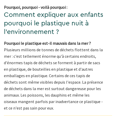
Pourquoi, pourquoi - voilà pourquoi :
Comment expliquer aux enfants
pourquoi le plastique nuit à
l'environnement ?
Pourquoi le plastique est-il mauvais dans la mer ?
Plusieurs millions de tonnes de déchets flottent dans la
mer : c'est tellement énorme qu'à certains endroits,
d'énormes tapis de déchets se forment à partir de sacs
en plastique, de bouteilles en plastique et d'autres
emballages en plastique. Certains de ces tapis de
déchets sont même visibles depuis l'espace. La présence
de déchets dans la mer est surtout dangereuse pour les
animaux. Les poissons, les dauphins et même les
oiseaux mangent parfois par inadvertance ce plastique -
et ce n'est pas sain pour eux.