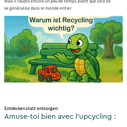
Mais il faudra encore un peu de temps avant que cela ne
se généralise dans le monde entier.
Entdecken statt entsorgen:
Amuse-toi bien avec l'upcycling :