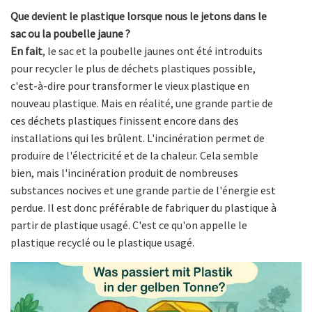
Que devient le plastique lorsque nous le jetons dans le
sac ou la poubelle jaune ?
En fait
, le sac et la poubelle jaunes ont été introduits
pour recycler le plus de déchets plastiques possible,
c'est-à-dire pour transformer le vieux plastique en
nouveau plastique. Mais en réalité, une grande partie de
ces déchets plastiques finissent encore dans des
installations qui les brûlent. L'incinération permet de
produire de l'électricité et de la chaleur. Cela semble
bien, mais l'incinération produit de nombreuses
substances nocives et une grande partie de l'énergie est
perdue. Il est donc préférable de fabriquer du plastique à
partir de plastique usagé. C'est ce qu'on appelle le
plastique recyclé ou le plastique usagé.