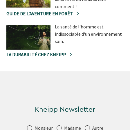
comment !
GUIDE DE L'AVENTURE EN FORÊT
La santé de l'homme est
indissociable d'un environnement
sain.
LA DURABILITÉ CHEZ KNEIPP
Kneipp Newsletter
Salutation
Monsieur
Madame
Autre