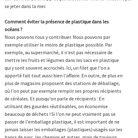
se jeter dans la mer.
Comment éviter la présence de plastique dans les
océans ?
Nous pouvons tous y contribuer. Nous pouvons par
exemple utiliser le moins de plastique possible. Par
exemple, au supermarché, il n'est pas nécessaire de
mettre les fruits et légumes dans les sacs en plastique
qui y sont souvent accrochés. Ici, un filet que l'on a
apporté fait tout aussi bien l'affaire. En outre, de plus en
plus de magasins proposent des stations de déballage,
où l'on peut par exemple remplir ses propres récipients
de céréales. Et puisqu'on parle de récipients : En
utilisant des gourdes réutilisables, on économise
beaucoup de déchets ! Si l'on ne peut vraiment pas se
passer de l'emballage plastique, il est important de ne
jamais laisser les emballages (plastiques) usagés sur les
bancs de parc, les chemins et autres, mais de toujours