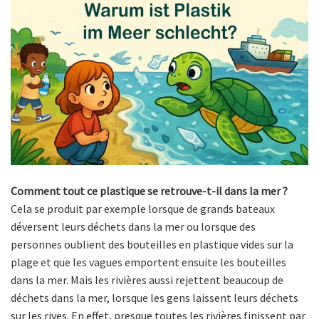
Comment tout ce plastique se retrouve-t-il dans la mer ?
Cela se produit par exemple lorsque de grands bateaux
déversent leurs déchets dans la mer ou lorsque des
personnes oublient des bouteilles en plastique vides sur la
plage et que les vagues emportent ensuite les bouteilles
dans la mer. Mais les rivières aussi rejettent beaucoup de
déchets dans la mer, lorsque les gens laissent leurs déchets
sur les rives. En effet, presque toutes les rivières finissent par