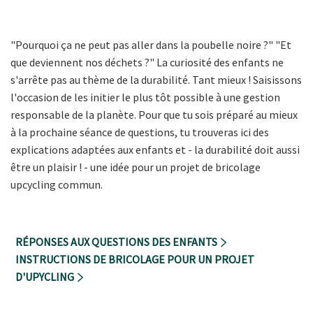
"Pourquoi ça ne peut pas aller dans la poubelle noire ?" "Et
que deviennent nos déchets ?" La curiosité des enfants ne
s'arrête pas au thème de la durabilité. Tant mieux ! Saisissons
l'occasion de les initier le plus tôt possible à une gestion
responsable de la planète. Pour que tu sois préparé au mieux
à la prochaine séance de questions, tu trouveras ici des
explications adaptées aux enfants et - la durabilité doit aussi
être un plaisir ! - une idée pour un projet de bricolage
upcycling commun.
RÉPONSES AUX QUESTIONS DES ENFANTS
INSTRUCTIONS DE BRICOLAGE POUR UN PROJET
D'UPYCLING