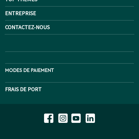
ENTREPRISE
CONTACTEZ-NOUS
MODES DE PAIEMENT
FRAIS DE PORT