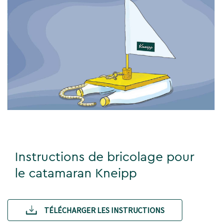
Instructions de bricolage pour
le catamaran Kneipp
TÉLÉCHARGER LES INSTRUCTIONS