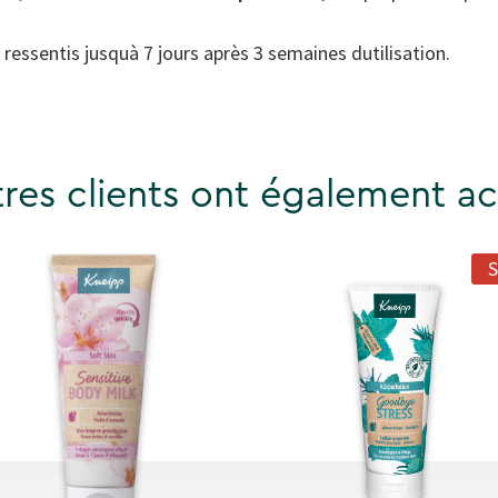
 ressentis jusquà 7 jours après 3 semaines dutilisation.
res clients ont également ac
S