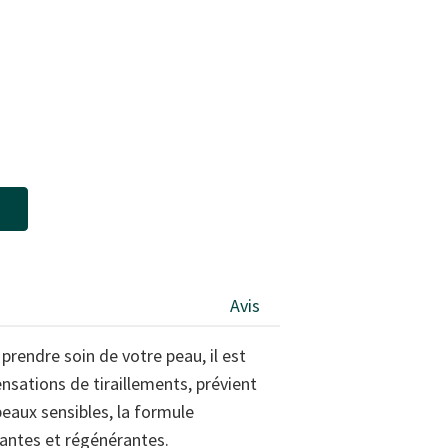
Avis
prendre soin de votre peau, il est
ensations de tiraillements, prévient
peaux sensibles, la formule
antes et régénérantes.