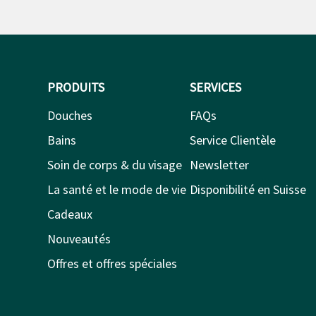
PRODUITS
SERVICES
Douches
FAQs
Bains
Service Clientèle
Soin de corps & du visage
Newsletter
La santé et le mode de vie
Disponibilité en Suisse
Cadeaux
Nouveautés
Offres et offres spéciales