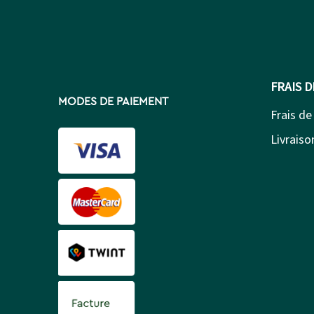
FRAIS 
MODES DE PAIEMENT
Frais de
Livraison