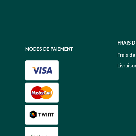
FRAIS 
MODES DE PAIEMENT
Frais de
Livraison