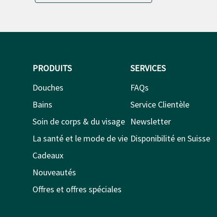
PRODUITS
SERVICES
Douches
FAQs
Bains
Service Clientèle
Soin de corps & du visage
Newsletter
La santé et le mode de vie
Disponibilité en Suisse
Cadeaux
Nouveautés
Offres et offres spéciales