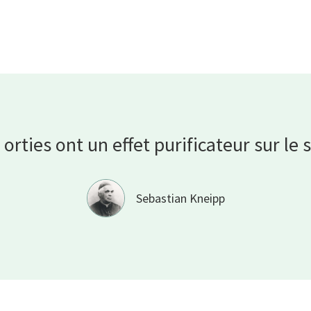
 orties ont un effet purificateur sur le
Sebastian Kneipp