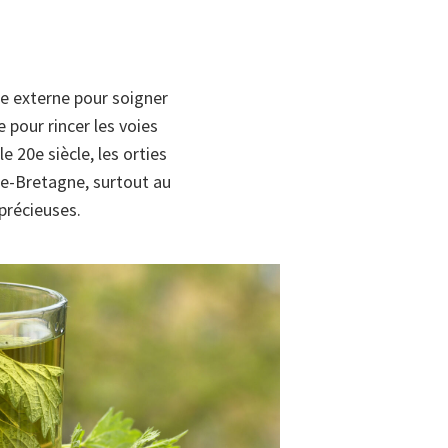
age externe pour soigner
 pour rincer les voies
 20e siècle, les orties
e-Bretagne, surtout au
précieuses.