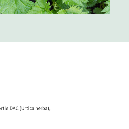
ortie DAC (Urtica herba),