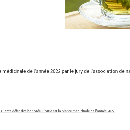
nte médicinale de l'année 2022 par le jury de l'association de
Plante défensive honorée. L'ortie est la plante médicinale de l'année 2022.