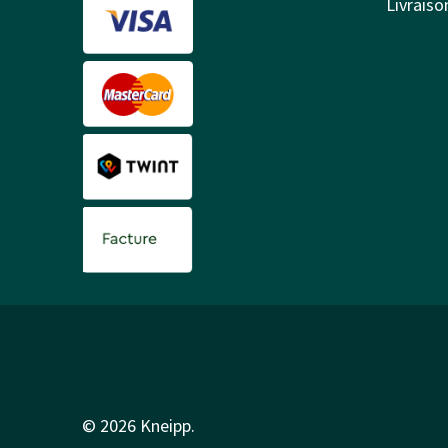
Livraison
© 2026 Kneipp.