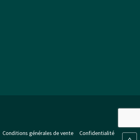
Conditions générales de vente
Confidentialité