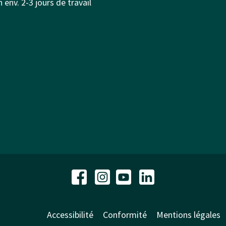
 env. 2-3 jours de travail
Accessibilité
Conformité
Mentions légales