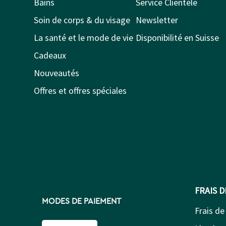
Bains
Service Clientèle
Soin de corps & du visage
Newsletter
La santé et le mode de vie
Disponibilité en Suisse
Cadeaux
Nouveautés
Offres et offres spéciales
FRAIS 
MODES DE PAIEMENT
Frais de