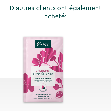
D'autres clients ont également
acheté: