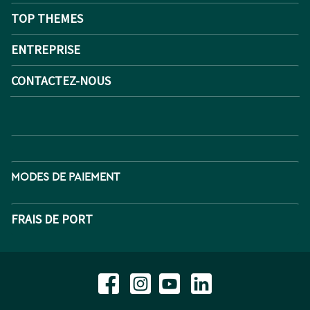
TOP THEMES
ENTREPRISE
CONTACTEZ-NOUS
MODES DE PAIEMENT
FRAIS DE PORT