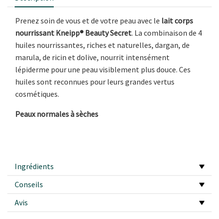
Prenez soin de vous et de votre peau avec le
lait corps
nourrissant Kneipp® Beauty Secret
. La combinaison de 4
huiles nourrissantes, riches et naturelles, dargan, de
marula, de ricin et dolive, nourrit intensément
lépiderme pour une peau visiblement plus douce. Ces
huiles sont reconnues pour leurs grandes vertus
cosmétiques.
Peaux normales à sèches
Ingrédients
Conseils
Avis