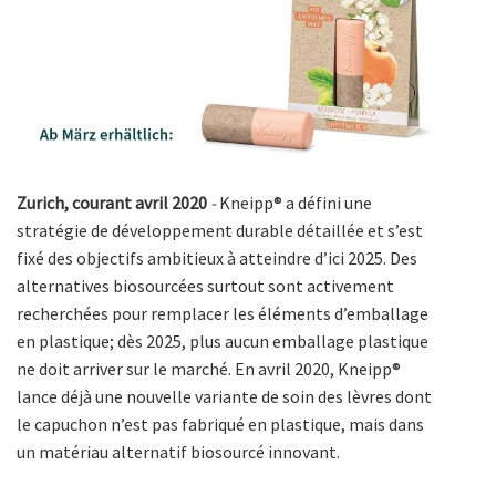
Zurich, courant avril 2020
-
Kneipp® a défini une
stratégie de développement durable détaillée et s’est
fixé des objectifs ambitieux à atteindre d’ici 2025. Des
alternatives biosourcées surtout sont activement
recherchées pour remplacer les éléments d’emballage
en plastique; dès 2025, plus aucun emballage plastique
ne doit arriver sur le marché. En avril 2020, Kneipp®
lance déjà une nouvelle variante de soin des lèvres dont
le capuchon n’est pas fabriqué en plastique, mais dans
un matériau alternatif biosourcé innovant.