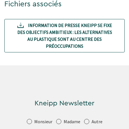
Fichiers associés
INFORMATION DE PRESSE KNEIPP SE FIXE
DES OBJECTIFS AMBITIEUX : LES ALTERNATIVES
AU PLASTIQUE SONT AU CENTRE DES
PRÉOCCUPATIONS
Kneipp Newsletter
Salutation
Monsieur
Madame
Autre