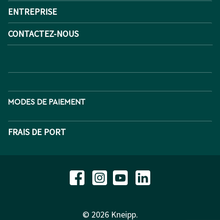
ENTREPRISE
CONTACTEZ-NOUS
MODES DE PAIEMENT
FRAIS DE PORT
© 2026 Kneipp.