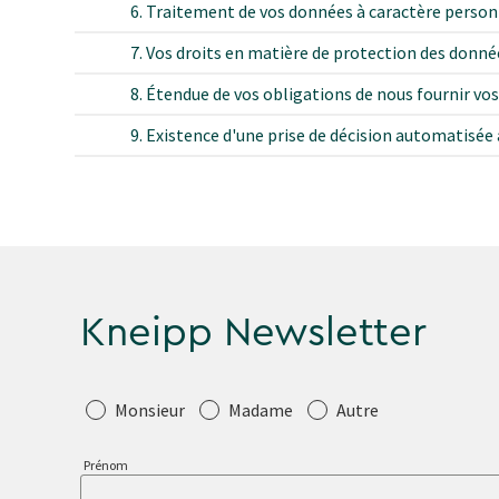
6. Traitement de vos données à caractère person
7. Vos droits en matière de protection des donné
8. Étendue de vos obligations de nous fournir vo
9. Existence d'une prise de décision automatisée 
Kneipp Newsletter
Salutation
Monsieur
Madame
Autre
Prénom