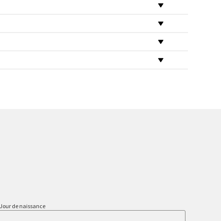
Jour de naissance