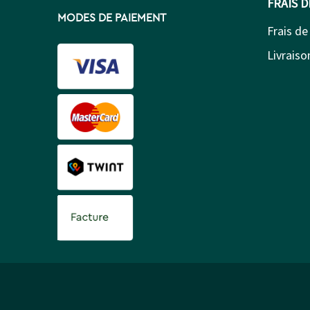
FRAIS 
MODES DE PAIEMENT
Frais de
Livraison