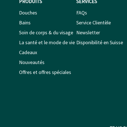
PRODUITS
SERVICES
Douches
FAQs
Bains
Service Clientèle
Soin de corps & du visage
Newsletter
La santé et le mode de vie
Disponibilité en Suisse
Cadeaux
Nouveautés
Offres et offres spéciales