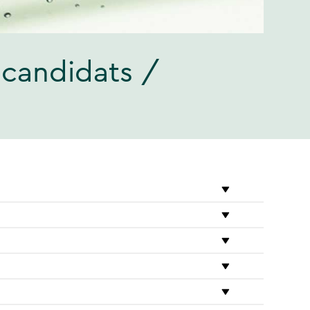
 candidats /