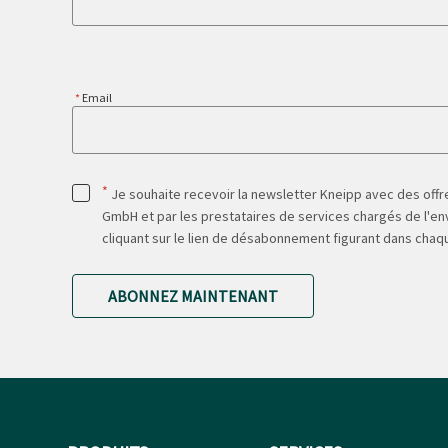
Email
*
Je souhaite recevoir la newsletter Kneipp avec des offre
GmbH et par les prestataires de services chargés de l'env
cliquant sur le lien de désabonnement figurant dans chaq
ABONNEZ MAINTENANT