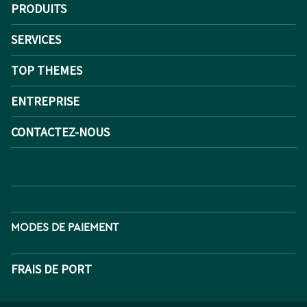
PRODUITS
SERVICES
TOP THEMES
ENTREPRISE
CONTACTEZ-NOUS
MODES DE PAIEMENT
FRAIS DE PORT