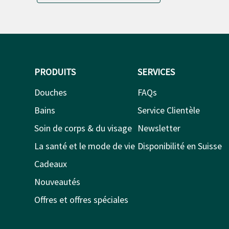
PRODUITS
SERVICES
Douches
FAQs
Bains
Service Clientèle
Soin de corps & du visage
Newsletter
La santé et le mode de vie
Disponibilité en Suisse
Cadeaux
Nouveautés
Offres et offres spéciales