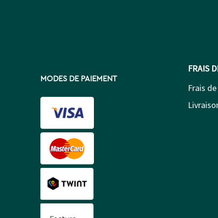
FRAIS 
MODES DE PAIEMENT
Frais de
Livraison