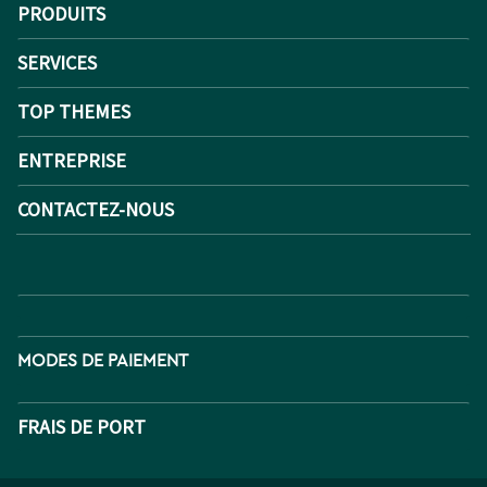
PRODUITS
SERVICES
TOP THEMES
ENTREPRISE
CONTACTEZ-NOUS
MODES DE PAIEMENT
FRAIS DE PORT