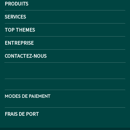
PRODUITS
SERVICES
TOP THEMES
ENTREPRISE
CONTACTEZ-NOUS
MODES DE PAIEMENT
FRAIS DE PORT