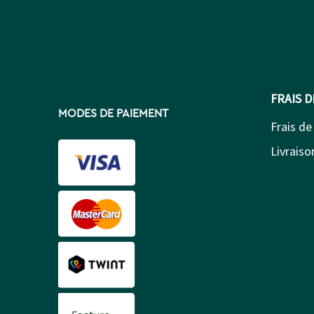
FRAIS 
MODES DE PAIEMENT
Frais de
Livraison