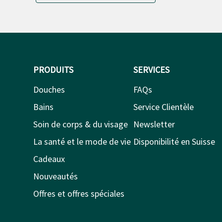
PRODUITS
SERVICES
Douches
FAQs
Bains
Service Clientèle
Soin de corps & du visage
Newsletter
La santé et le mode de vie
Disponibilité en Suisse
Cadeaux
Nouveautés
Offres et offres spéciales