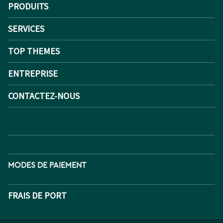
PRODUITS
SERVICES
TOP THEMES
ENTREPRISE
CONTACTEZ-NOUS
MODES DE PAIEMENT
FRAIS DE PORT