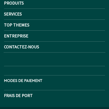
PRODUITS
SERVICES
TOP THEMES
ENTREPRISE
CONTACTEZ-NOUS
MODES DE PAIEMENT
FRAIS DE PORT