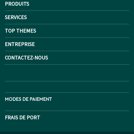
PRODUITS
SERVICES
TOP THEMES
ENTREPRISE
CONTACTEZ-NOUS
MODES DE PAIEMENT
FRAIS DE PORT