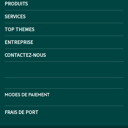
PRODUITS
SERVICES
TOP THEMES
ENTREPRISE
CONTACTEZ-NOUS
MODES DE PAIEMENT
FRAIS DE PORT