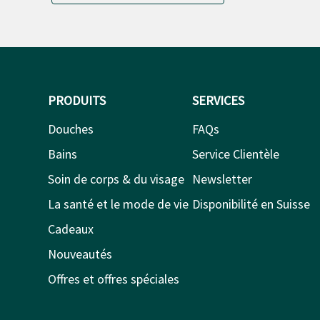
PRODUITS
SERVICES
Douches
FAQs
Bains
Service Clientèle
Soin de corps & du visage
Newsletter
La santé et le mode de vie
Disponibilité en Suisse
Cadeaux
Nouveautés
Offres et offres spéciales