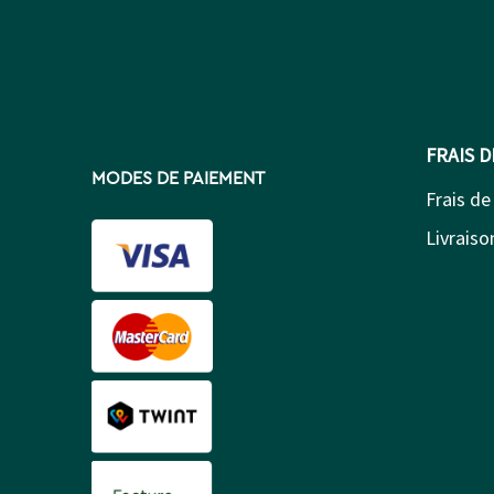
FRAIS 
MODES DE PAIEMENT
Frais de
Livraison