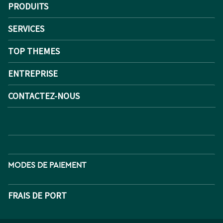
PRODUITS
SERVICES
TOP THEMES
ENTREPRISE
CONTACTEZ-NOUS
MODES DE PAIEMENT
FRAIS DE PORT