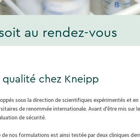
 soit au rendez-vous
 qualité chez Kneipp
oppés sous la direction de scientifiques expérimentés et en 
rsitaires de renommée internationale. Avant d'être mis sur le
luation de sécurité.
 de nos formulations est ainsi testée par deux cliniques d