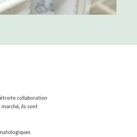
étroite collaboration
 marché, ils sont
ermatologiques