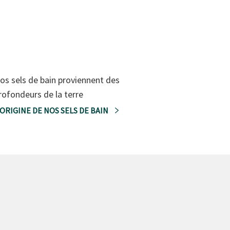
os sels de bain proviennent des
rofondeurs de la terre
'ORIGINE DE NOS SELS DE BAIN