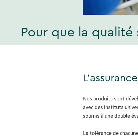
Pour que la qualité
L'assurance
Nos produits sont dével
avec des instituts unive
soumis à une double éva
La tolérance de chacune