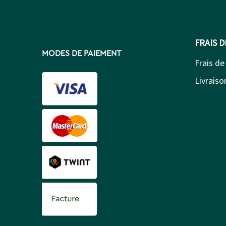
FRAIS 
MODES DE PAIEMENT
Frais de
Livraison