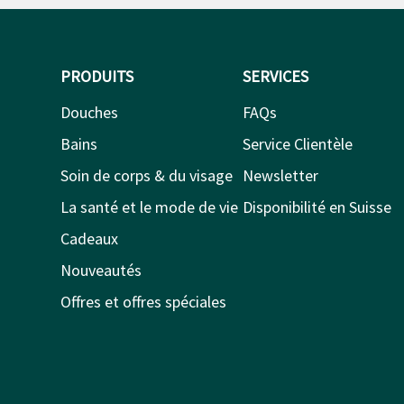
PRODUITS
SERVICES
Douches
FAQs
Bains
Service Clientèle
Soin de corps & du visage
Newsletter
La santé et le mode de vie
Disponibilité en Suisse
Cadeaux
Nouveautés
Offres et offres spéciales