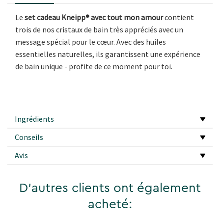
Le
set cadeau Kneipp® avec tout mon amour
contient
trois de nos cristaux de bain très appréciés avec un
message spécial pour le cœur. Avec des huiles
essentielles naturelles, ils garantissent une expérience
de bain unique - profite de ce moment pour toi.
Ingrédients
Conseils
Avis
D'autres clients ont également
acheté: