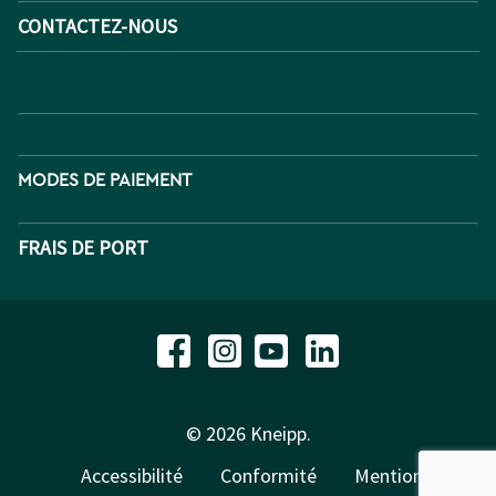
CONTACTEZ-NOUS
MODES DE PAIEMENT
FRAIS DE PORT
© 2026 Kneipp.
Accessibilité
Conformité
Mentions