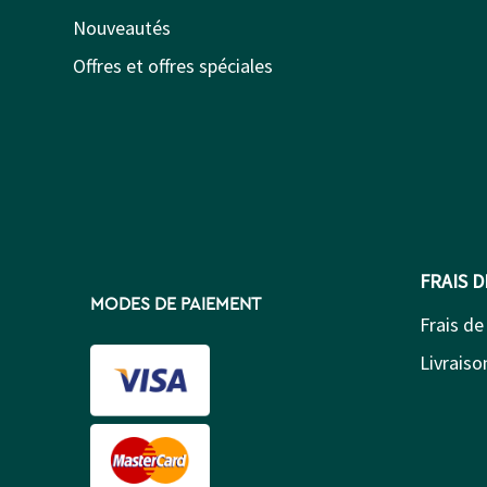
Nouveautés
Offres et offres spéciales
FRAIS 
MODES DE PAIEMENT
Frais de
Livraison