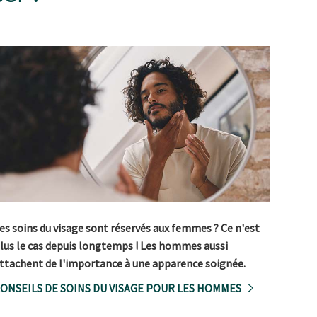
es soins du visage sont réservés aux femmes ? Ce n'est
lus le cas depuis longtemps ! Les hommes aussi
ttachent de l'importance à une apparence soignée.
ONSEILS DE SOINS DU VISAGE POUR LES HOMMES