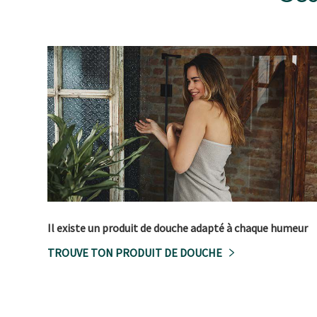
Il existe un produit de douche adapté à chaque humeur
TROUVE TON PRODUIT DE DOUCHE