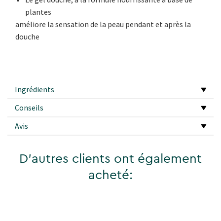
plantes
améliore la sensation de la peau pendant et après la
douche
Ingrédients
Conseils
Avis
D'autres clients ont également
acheté: