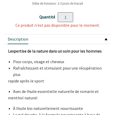
Délai de livraison: 2-3 jours de travail
Quantité
Ce produit n'est pas disponible pour le moment.
Description
Lexpertise de la nature dans un soin pour les hommes
Pour corps, visage et cheveux
Rafraîchissant et stimulant pour une récupération
plus
rapide après le sport
Avec de lhuile essentielle naturelle de romarin et
menthol naturel
À lhuile bio naturellement nourrissante
Le gel douche, à la formule nourrissante à base de