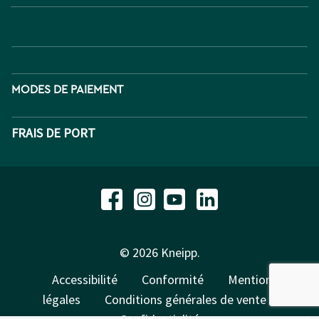
MODES DE PAIEMENT
FRAIS DE PORT
© 2026 Kneipp.
Accessibilité
Conformité
Mentions
légales
Conditions générales de vente