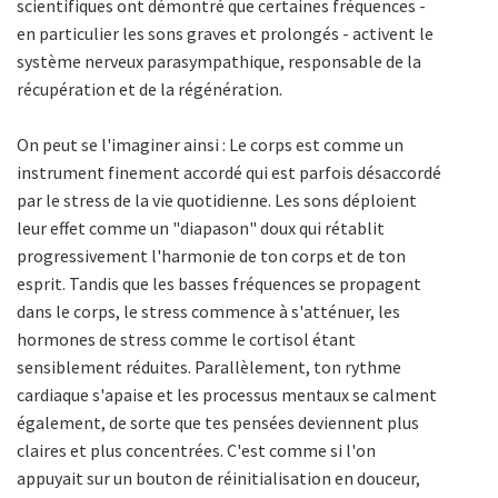
scientifiques ont démontré que certaines fréquences -
en particulier les sons graves et prolongés - activent le
système nerveux parasympathique, responsable de la
récupération et de la régénération.
On peut se l'imaginer ainsi : Le corps est comme un
instrument finement accordé qui est parfois désaccordé
par le stress de la vie quotidienne. Les sons déploient
leur effet comme un "diapason" doux qui rétablit
progressivement l'harmonie de ton corps et de ton
esprit. Tandis que les basses fréquences se propagent
dans le corps, le stress commence à s'atténuer, les
hormones de stress comme le cortisol étant
sensiblement réduites. Parallèlement, ton rythme
cardiaque s'apaise et les processus mentaux se calment
également, de sorte que tes pensées deviennent plus
claires et plus concentrées. C'est comme si l'on
appuyait sur un bouton de réinitialisation en douceur,