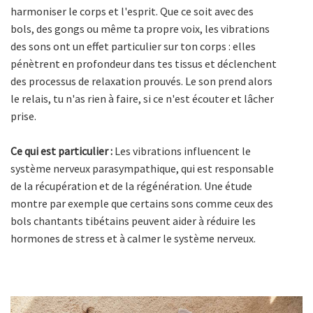
harmoniser le corps et l'esprit. Que ce soit avec des
bols, des gongs ou même ta propre voix, les vibrations
des sons ont un effet particulier sur ton corps : elles
pénètrent en profondeur dans tes tissus et déclenchent
des processus de relaxation prouvés. Le son prend alors
le relais, tu n'as rien à faire, si ce n'est écouter et lâcher
prise.
Ce qui est particulier :
Les vibrations influencent le
système nerveux parasympathique, qui est responsable
de la récupération et de la régénération. Une étude
montre par exemple que certains sons comme ceux des
bols chantants tibétains peuvent aider à réduire les
hormones de stress et à calmer le système nerveux.