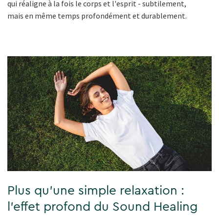
qui réaligne à la fois le corps et l'esprit - subtilement,
mais en même temps profondément et durablement.
Plus qu'une simple relaxation :
l'effet profond du Sound Healing