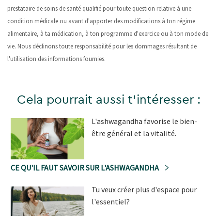
prestataire de soins de santé qualifié pour toute question relative à une
condition médicale ou avant d'apporter des modifications à ton régime
alimentaire, à ta médication, à ton programme d'exercice ou à ton mode de
vie. Nous déclinons toute responsabilité pour les dommages résultant de
l'utilisation des informations fournies.
Cela pourrait aussi t'intéresser :
L'ashwagandha favorise le bien-
être général et la vitalité.
CE QU'IL FAUT SAVOIR SUR L'ASHWAGANDHA
Tu veux créer plus d'espace pour
l'essentiel?