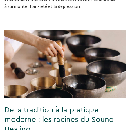
à surmonter l'anxiété et la dépression.
De la tradition à la pratique
moderne : les racines du Sound
Healing