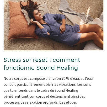
Stress sur reset : comment
fonctionne Sound Healing
Notre corps est composé d'environ 70 % d'eau, et l'eau
conduit particulièrement bien les vibrations. Les sons
que tu entends dans le cadre du Sound Healing
pénètrent tout ton corps et déclenchent ainsi des
processus de relaxation profonds. Des études