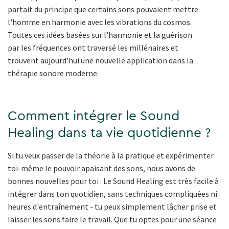
partait du principe que certains sons pouvaient mettre
l'homme en harmonie avec les vibrations du cosmos.
Toutes ces idées basées sur l'harmonie et la guérison
par les fréquences ont traversé les millénaires et
trouvent aujourd'hui une nouvelle application dans la
thérapie sonore moderne.
Comment intégrer le Sound
Healing dans ta vie quotidienne ?
Si tu veux passer de la théorie à la pratique et expérimenter
toi-même le pouvoir apaisant des sons, nous avons de
bonnes nouvelles pour toi : Le Sound Healing est très facile à
intégrer dans ton quotidien, sans techniques compliquées ni
heures d'entraînement - tu peux simplement lâcher prise et
laisser les sons faire le travail. Que tu optes pour une séance