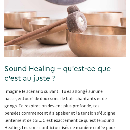
Sound Healing - qu'est-ce que
c'est au juste ?
Imagine le scénario suivant : Tu es allongé sur une
natte, entouré de doux sons de bols chantants et de
gongs. Ta respiration devient plus profonde, tes
pensées commencent à s'apaiser et la tension s'éloigne
lentement de toi ... C'est exactement ce qu'est le Sound
Healing. Les sons sont ici utilisés de manière ciblée pour