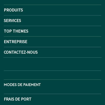
PRODUITS
SERVICES
TOP THEMES
ENTREPRISE
CONTACTEZ-NOUS
MODES DE PAIEMENT
FRAIS DE PORT