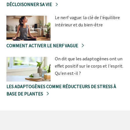
DÉCLOISONNER SA VIE
Le nerf vague: la clé de l'équilibre
intérieur et du bien-être
COMMENT ACTIVER LE NERF VAGUE
On dit que les adaptogènes ont un
effet positif sur le corps et l'esprit.
Qu'en est-il ?
LES ADAPTOGÈNES COMME RÉDUCTEURS DE STRESS À
BASE DE PLANTES