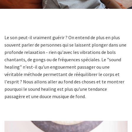
Le son peut-il vraiment guérir ? On entend de plus en plus
souvent parler de personnes qui se laissent plonger dans une
profonde relaxation - rien qu'avec les vibrations de bols
chantants, de gongs ou de fréquences spéciales. Le "sound
healing" n'est-il qu'un engouement passager ou une
véritable méthode permettant de rééquilibrer le corps et
l'esprit ? Nous allons aller au fond des choses et te montrer
pourquoi le sound healing est plus qu'une tendance
passagère et une douce musique de fond.