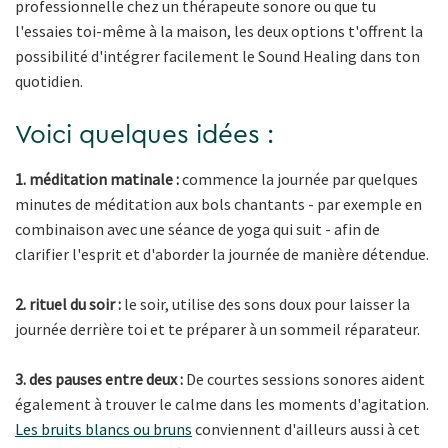
professionnelle chez un thérapeute sonore ou que tu
l'essaies toi-même à la maison, les deux options t'offrent la
possibilité d'intégrer facilement le Sound Healing dans ton
quotidien.
Voici quelques idées :
1. méditation matinale :
commence la journée par quelques
minutes de méditation aux bols chantants - par exemple en
combinaison avec une séance de yoga qui suit - afin de
clarifier l'esprit et d'aborder la journée de manière détendue.
2. rituel du soir :
le soir, utilise des sons doux pour laisser la
journée derrière toi et te préparer à un sommeil réparateur.
3. des pauses entre deux :
De courtes sessions sonores aident
également à trouver le calme dans les moments d'agitation.
Les bruits blancs ou bruns
conviennent d'ailleurs aussi à cet