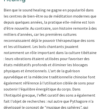
Bien que le sound healing ne gagne en popularité dans
les centres de bien-être ou de méditation modernes que
depuis quelques années, la pratique elle-même est loin
d'être nouvelle. Au contraire, son histoire remonte à des
milliers d'années, car les premières cultures
reconnaissaient déjà le pouvoir thérapeutique des sons
et les utilisaient. Les bols chantants jouaient
notamment un rôle important dans la culture tibétaine
: leurs vibrations étaient utilisées pour favoriser des
états méditatifs profonds et éliminer les blocages
physiques et émotionnels. L'art de la guérison
ayurvédique et la médecine traditionnelle chinoise font
également référence à l'utilisation ciblée de sons pour
soutenir l'équilibre énergétique du corps. Dans
l'Antiquité grecque, l'effet curatif des sons a également
fait l'objet de recherches : nul autre que Pythagore n'a
développé le concept de "musique des sphères", qui