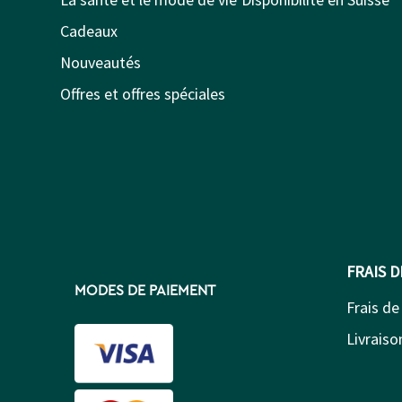
Cadeaux
Nouveautés
Offres et offres spéciales
FRAIS 
MODES DE PAIEMENT
Frais de
Livraison