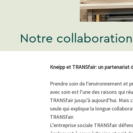
Notre collaboratio
Kneipp et TRANSfair: un partenariat 
Prendre soin de l’environnement et p
avec soin est l’une des raisons qui ré
TRANSfair jusqu’à aujourd’hui. Mais c
seule qui explique la longue collabora
TRANSfair.
L’entreprise sociale TRANSfair défend