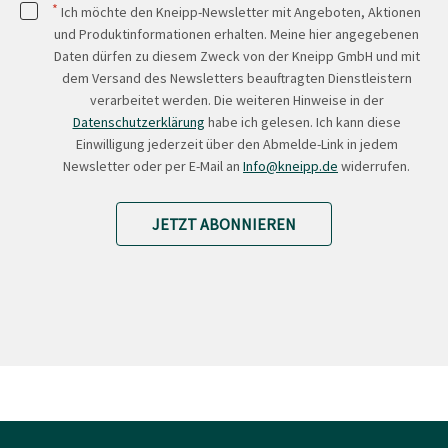
*
Ich möchte den Kneipp-Newsletter mit Angeboten, Aktionen
und Produktinformationen erhalten. Meine hier angegebenen
Daten dürfen zu diesem Zweck von der Kneipp GmbH und mit
dem Versand des Newsletters beauftragten Dienstleistern
verarbeitet werden. Die weiteren Hinweise in der
Datenschutzerklärung
habe ich gelesen. Ich kann diese
Einwilligung jederzeit über den Abmelde-Link in jedem
Newsletter oder per E-Mail an
Info@kneipp.de
widerrufen.
JETZT ABONNIEREN