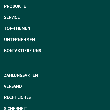
PRODUKTE
SERVICE
TOP-THEMEN
UNTERNEHMEN
KONTAKTIERE UNS
ZAHLUNGSARTEN
VERSAND
RECHTLICHES
SICHERHEIT