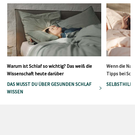
Warum ist Schlaf so wichtig? Das weiß die
Wenn die Nach
Wissenschaft heute darüber
Tipps bei Sc
DAS MUSST DU ÜBER GESUNDEN SCHLAF
SELBSTHILFE
WISSEN