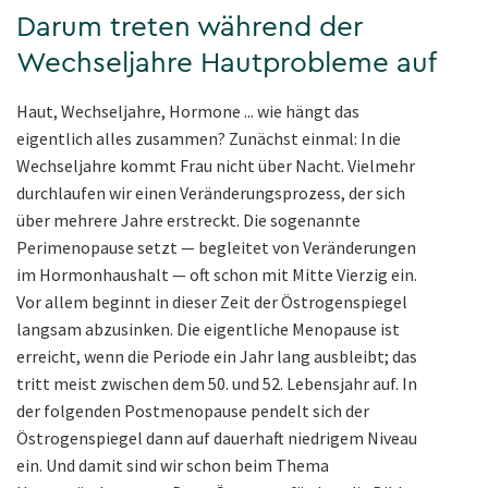
Darum treten während der
Wechseljahre Hautprobleme auf
Haut, Wechseljahre, Hormone ... wie hängt das
eigentlich alles zusammen? Zunächst einmal: In die
Wechseljahre kommt Frau nicht über Nacht. Vielmehr
durchlaufen wir einen Veränderungsprozess, der sich
über mehrere Jahre erstreckt. Die sogenannte
Perimenopause setzt — begleitet von Veränderungen
im Hormonhaushalt — oft schon mit Mitte Vierzig ein.
Vor allem beginnt in dieser Zeit der Östrogenspiegel
langsam abzusinken. Die eigentliche Menopause ist
erreicht, wenn die Periode ein Jahr lang ausbleibt; das
tritt meist zwischen dem 50. und 52. Lebensjahr auf. In
der folgenden Postmenopause pendelt sich der
Östrogenspiegel dann auf dauerhaft niedrigem Niveau
ein. Und damit sind wir schon beim Thema