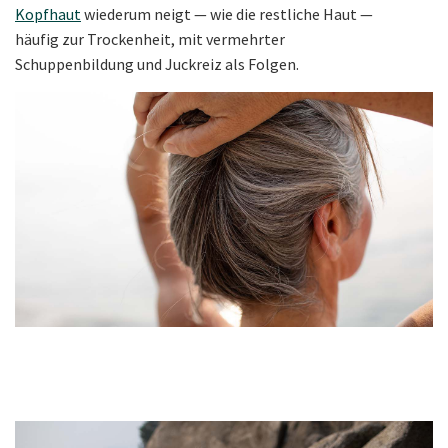
Kopfhaut
wiederum neigt — wie die restliche Haut —
häufig zur Trockenheit, mit vermehrter
Schuppenbildung und Juckreiz als Folgen.