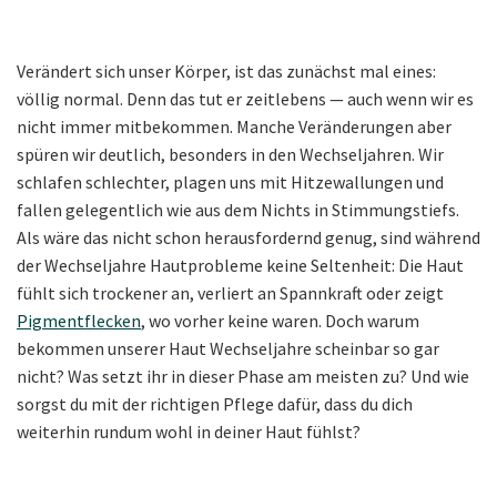
Verändert sich unser Körper, ist das zunächst mal eines:
völlig normal. Denn das tut er zeitlebens — auch wenn wir es
nicht immer mitbekommen. Manche Veränderungen aber
spüren wir deutlich, besonders in den Wechseljahren. Wir
schlafen schlechter, plagen uns mit Hitzewallungen und
fallen gelegentlich wie aus dem Nichts in Stimmungstiefs.
Als wäre das nicht schon herausfordernd genug, sind während
der Wechseljahre Hautprobleme keine Seltenheit: Die Haut
fühlt sich trockener an, verliert an Spannkraft oder zeigt
Pigmentflecken
, wo vorher keine waren. Doch warum
bekommen unserer Haut Wechseljahre scheinbar so gar
nicht? Was setzt ihr in dieser Phase am meisten zu? Und wie
sorgst du mit der richtigen Pflege dafür, dass du dich
weiterhin rundum wohl in deiner Haut fühlst?