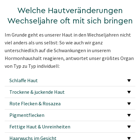
Welche Hautveränderungen
Wechseljahre oft mit sich bringen
Im Grunde geht es unserer Haut in den Wechseljahren nicht
viel anders als uns selbst: So wie auch wir ganz
unterschiedlich auf die Schwankungen in unserem
Hormonhaushalt reagieren, antwortet unser größtes Organ
von Typ zu Typ individuell:
Schlaffe Haut
Trockene & juckende Haut
Rote Flecken & Rosazea
Pigmentflecken
Fettige Haut & Unreinheiten
Haarwuchs im Gesicht