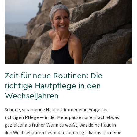
Zeit für neue Routinen: Die
richtige Hautpflege in den
Wechseljahren
Schöne, strahlende Haut ist immer eine Frage der
richtigen Pflege — in der Menopause nur einfach etwas
gezielter als früher. Wenn du weißt, was deine Haut in
den Wechseljahren besonders benötigt, kannst du deine