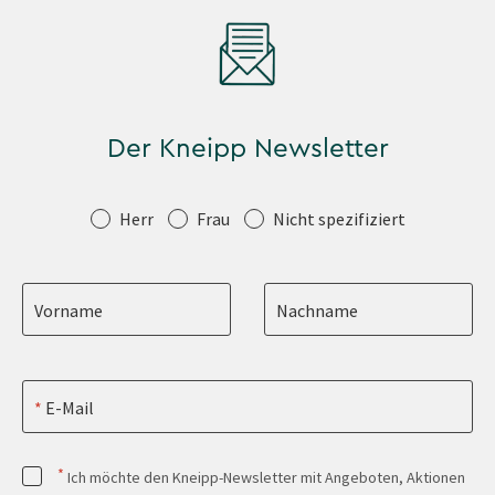
Der Kneipp Newsletter
Anrede
Herr
Frau
Nicht spezifiziert
Vorname
Nachname
E-Mail
*
Ich möchte den Kneipp-Newsletter mit Angeboten, Aktionen