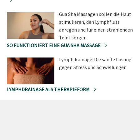
Gua Sha Massagen sollen die Haut
stimulieren, den Lymphfluss
anregen und für einen strahlenden
Teint sorgen.
SO FUNKTIONIERT EINE GUA SHA MASSAGE
Lymphdrainage: Die sanfte Lösung
gegen Stress und Schwellungen
LYMPHDRAINAGE ALS THERAPIEFORM