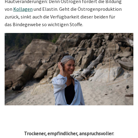
Hautveränderungen: Denn Östrogen fördert die Bildung
von
Kollagen
und Elastin. Geht die Östrogenproduktion
zurück, sinkt auch die Verfügbarkeit dieser beiden für
das Bindegewebe so wichtigen Stoffe.
Trockener, empfindlicher, anspruchsvoller: