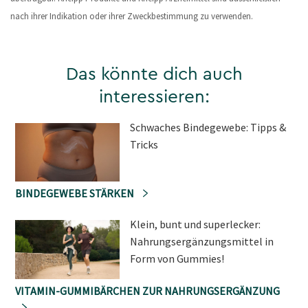
nach ihrer Indikation oder ihrer Zweckbestimmung zu verwenden.
Das könnte dich auch
interessieren:
Schwaches Bindegewebe: Tipps &
Tricks
BINDEGEWEBE STÄRKEN
Klein, bunt und superlecker:
Nahrungsergänzungsmittel in
Form von Gummies!
VITAMIN-GUMMIBÄRCHEN ZUR NAHRUNGSERGÄNZUNG