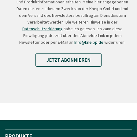
und Produktinformationen erhalten. Meine hier angegebenen
Daten dürfen zu diesem Zweck von der Kneipp GmbH und mit
dem Versand des Newsletters beauftragten Dienstleistern
verarbeitet werden. Die weiteren Hinweise in der
Datenschutzerklärung
habe ich gelesen. Ich kann diese
Einwilligung jederzeit über den Abmelde-Link in jedem
Newsletter oder per E-Mail an
Info@kneipp.de
widerrufen.
JETZT ABONNIEREN
PRODUKTE