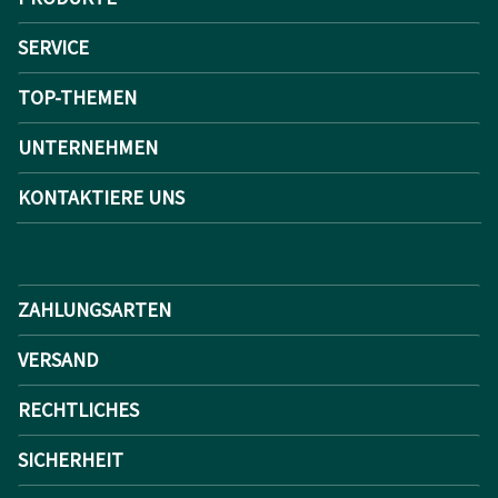
SERVICE
TOP-THEMEN
UNTERNEHMEN
KONTAKTIERE UNS
ZAHLUNGSARTEN
VERSAND
RECHTLICHES
SICHERHEIT