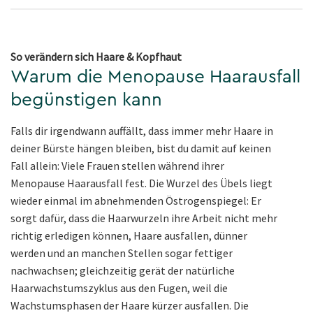
So verändern sich Haare & Kopfhaut
Warum die Menopause Haarausfall
begünstigen kann
Falls dir irgendwann auffällt, dass immer mehr Haare in
deiner Bürste hängen bleiben, bist du damit auf keinen
Fall allein: Viele Frauen stellen während ihrer
Menopause Haarausfall fest. Die Wurzel des Übels liegt
wieder einmal im abnehmenden Östrogenspiegel: Er
sorgt dafür, dass die Haarwurzeln ihre Arbeit nicht mehr
richtig erledigen können, Haare ausfallen, dünner
werden und an manchen Stellen sogar fettiger
nachwachsen; gleichzeitig gerät der natürliche
Haarwachstumszyklus aus den Fugen, weil die
Wachstumsphasen der Haare kürzer ausfallen. Die