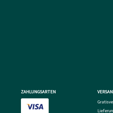
ZAHLUNGSARTEN
VERSAN
Gratisve
Lieferun