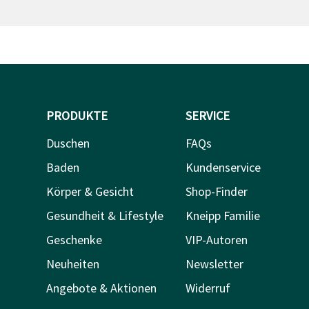
PRODUKTE
SERVICE
Duschen
FAQs
Baden
Kundenservice
Körper & Gesicht
Shop-Finder
Gesundheit & Lifestyle
Kneipp Familie
Geschenke
VIP-Autoren
Neuheiten
Newsletter
Angebote & Aktionen
Widerruf