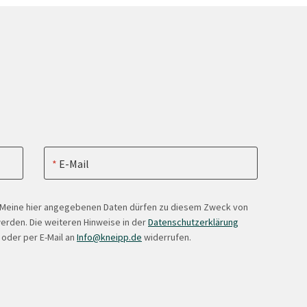
E-Mail
. Meine hier angegebenen Daten dürfen zu diesem Zweck von
erden. Die weiteren Hinweise in der
Datenschutzerklärung
 oder per E-Mail an
Info@kneipp.de
widerrufen.