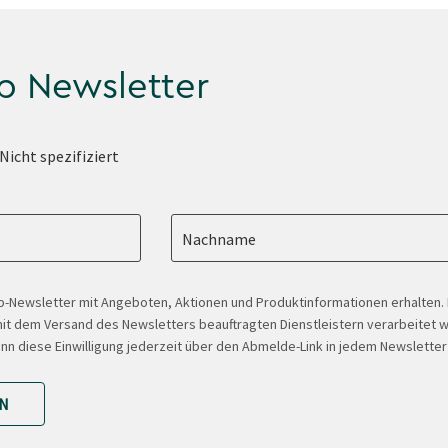
p Newsletter
Nicht spezifiziert
Nachname
-Newsletter mit Angeboten, Aktionen und Produktinformationen erhalten
t dem Versand des Newsletters beauftragten Dienstleistern verarbeitet w
ann diese Einwilligung jederzeit über den Abmelde-Link in jedem Newsletter
N