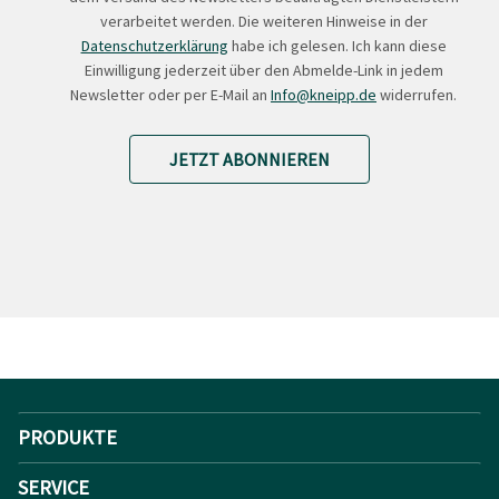
verarbeitet werden. Die weiteren Hinweise in der
Datenschutzerklärung
habe ich gelesen. Ich kann diese
Einwilligung jederzeit über den Abmelde-Link in jedem
Newsletter oder per E-Mail an
Info@kneipp.de
widerrufen.
JETZT ABONNIEREN
PRODUKTE
SERVICE