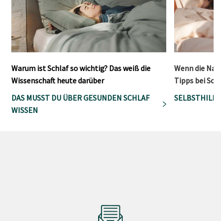
Warum ist Schlaf so wichtig? Das weiß die
Wenn die Nach
Wissenschaft heute darüber
Tipps bei Sc
DAS MUSST DU ÜBER GESUNDEN SCHLAF
SELBSTHILFE
WISSEN