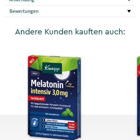
Bewertungen
Andere Kunden kauften auch: