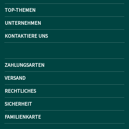
TOP-THEMEN
UNTERNEHMEN
KONTAKTIERE UNS
ZAHLUNGSARTEN
VERSAND
RECHTLICHES
SICHERHEIT
FAMILIENKARTE