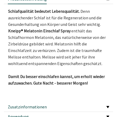
Schlafqualität bedeutet Lebensqualität.
Denn
ausreichender Schlaf ist für die Regeneration und die
Gesunderhaltung von Körper und Geist sehr wichtig.
Kneipp® Melatonin Einschlaf Spray
enthält das
Schlafhormon Melatonin, das natürlicherweise von der
Zirbeldrüse gebildet wird. Melatonin hilft die
Einschlafzeit zu verkürzen. Zudem ist die traumhafte
Melisse enthalten. Melisse wird seit jeher für ihre
wohltuend entspannenden Eigenschaften geschätzt.
Damit Du besser einschlafen kannst, um erholt wieder
aufzuwachen. Gute Nacht - besserer Morgen!
Zusatzinformationen
Anwendung