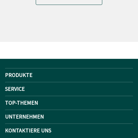
PRODUKTE
SERVICE
TOP-THEMEN
UNTERNEHMEN
KONTAKTIERE UNS