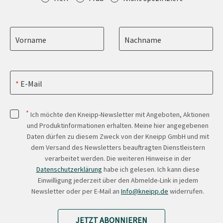
Vorname
Nachname
E-Mail
*
Ich möchte den Kneipp-Newsletter mit Angeboten, Aktionen
und Produktinformationen erhalten. Meine hier angegebenen
Daten dürfen zu diesem Zweck von der Kneipp GmbH und mit
dem Versand des Newsletters beauftragten Dienstleistern
verarbeitet werden. Die weiteren Hinweise in der
Datenschutzerklärung
habe ich gelesen. Ich kann diese
Einwilligung jederzeit über den Abmelde-Link in jedem
Newsletter oder per E-Mail an
Info@kneipp.de
widerrufen.
JETZT ABONNIEREN