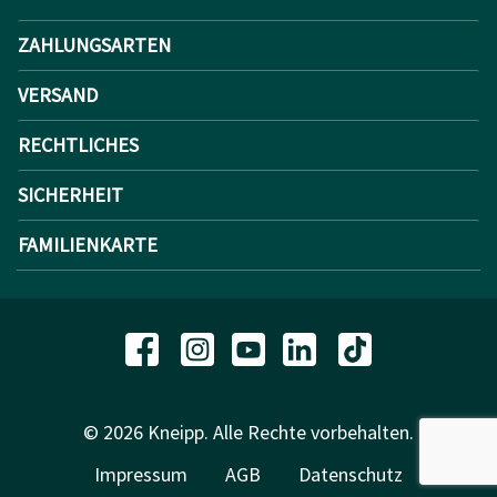
ZAHLUNGSARTEN
VERSAND
RECHTLICHES
SICHERHEIT
FAMILIENKARTE
© 2026 Kneipp. Alle Rechte vorbehalten.
Impressum
AGB
Datenschutz