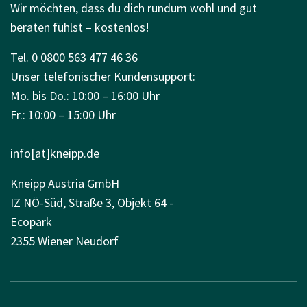
Wir möchten, dass du dich rundum wohl und gut
beraten fühlst – kostenlos!
Tel. 0 0800 563 477 46 36
Unser telefonischer Kundensupport:
Mo. bis Do.: 10:00 – 16:00 Uhr
Fr.: 10:00 – 15:00 Uhr
info[at]kneipp.de
Kneipp Austria GmbH
IZ NÖ-Süd, Straße 3, Objekt 64 -
Ecopark
2355 Wiener Neudorf