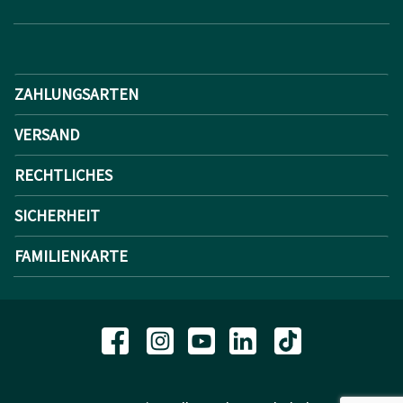
ZAHLUNGSARTEN
VERSAND
RECHTLICHES
SICHERHEIT
FAMILIENKARTE