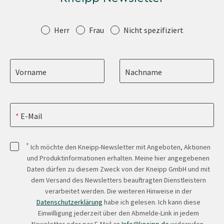
Anrede
Herr
Frau
Nicht spezifiziert
Vorname
Nachname
E-Mail
*
Ich möchte den Kneipp-Newsletter mit Angeboten, Aktionen
und Produktinformationen erhalten. Meine hier angegebenen
Daten dürfen zu diesem Zweck von der Kneipp GmbH und mit
dem Versand des Newsletters beauftragten Dienstleistern
verarbeitet werden. Die weiteren Hinweise in der
Datenschutzerklärung
habe ich gelesen. Ich kann diese
Einwilligung jederzeit über den Abmelde-Link in jedem