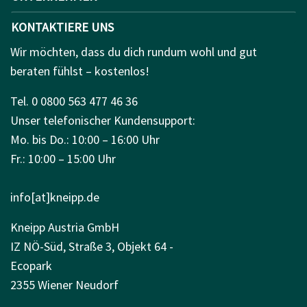
KONTAKTIERE UNS
Wir möchten, dass du dich rundum wohl und gut
beraten fühlst – kostenlos!
Tel. 0 0800 563 477 46 36
Unser telefonischer Kundensupport:
Mo. bis Do.: 10:00 – 16:00 Uhr
Fr.: 10:00 – 15:00 Uhr
info[at]kneipp.de
Kneipp Austria GmbH
IZ NÖ-Süd, Straße 3, Objekt 64 -
Ecopark
2355 Wiener Neudorf