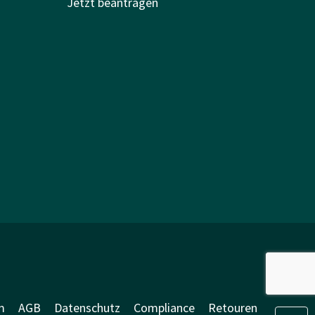
Jetzt beantragen
m
AGB
Datenschutz
Compliance
Retouren