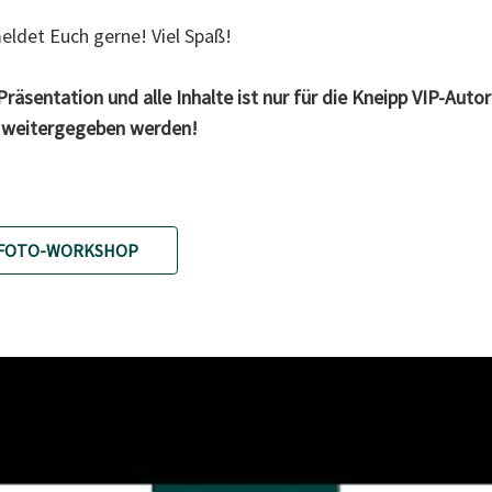
eldet Euch gerne! Viel Spaß!
Präsentation und alle Inhalte ist nur für die Kneipp VIP-Aut
er weitergegeben werden!
 FOTO-WORKSHOP