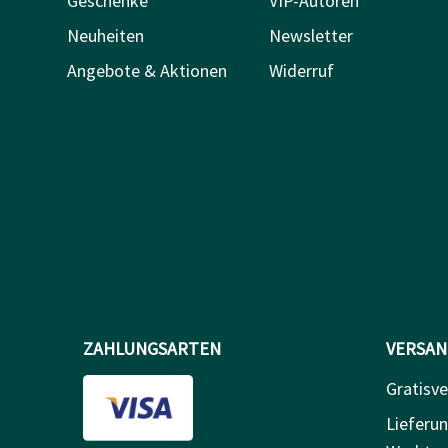
Geschenke
VIP-Autoren
Neuheiten
Newsletter
Angebote & Aktionen
Widerruf
ZAHLUNGSARTEN
VERSAN
Gratisve
Lieferun