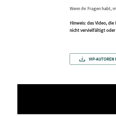
Wenn ihr Fragen habt, m
Hinweis: das Video, die 
nicht vervielfältigt od
VIP-AUTOREN