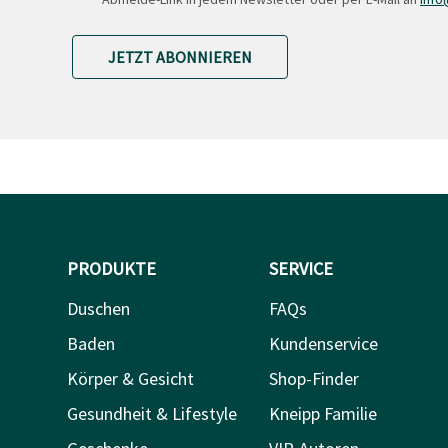
JETZT ABONNIEREN
PRODUKTE
SERVICE
Duschen
FAQs
Baden
Kundenservice
Körper & Gesicht
Shop-Finder
Gesundheit & Lifestyle
Kneipp Familie