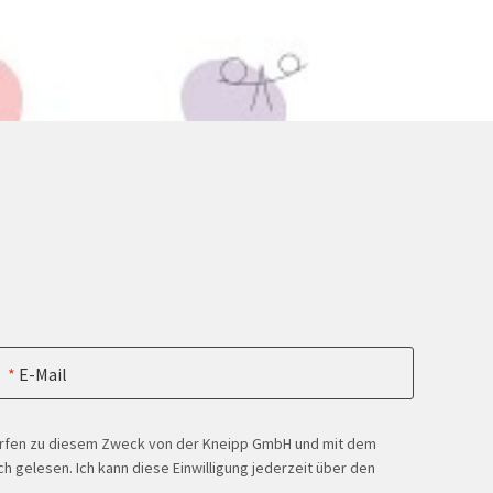
E-Mail
ürfen zu diesem Zweck von der Kneipp GmbH und mit dem
h gelesen. Ich kann diese Einwilligung jederzeit über den