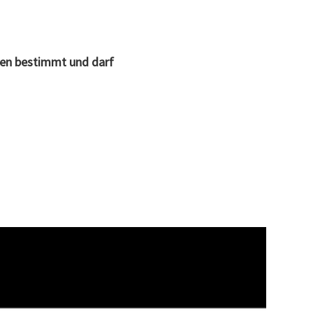
oren bestimmt und darf