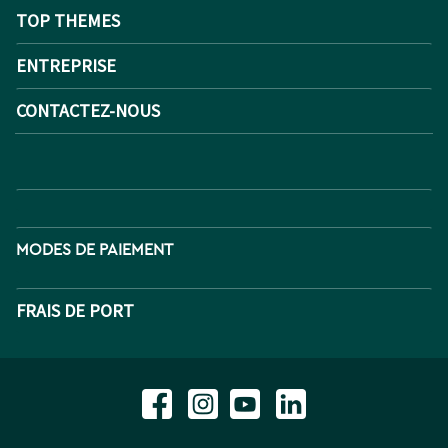
TOP THEMES
ENTREPRISE
CONTACTEZ-NOUS
MODES DE PAIEMENT
FRAIS DE PORT