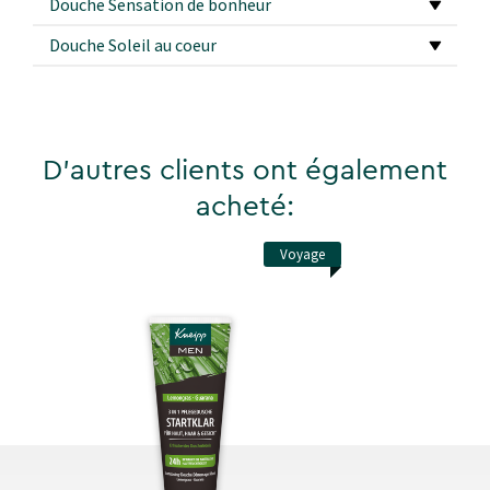
Douche Sensation de bonheur
Douche Soleil au coeur
D'autres clients ont également
acheté:
Voyage