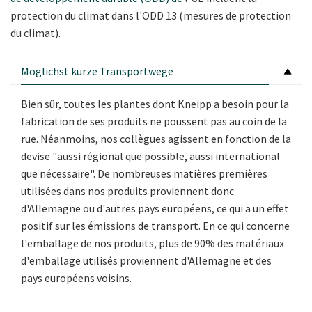
protection du climat dans l'ODD 13 (mesures de protection
du climat).
Möglichst kurze Transportwege
Bien sûr, toutes les plantes dont Kneipp a besoin pour la
fabrication de ses produits ne poussent pas au coin de la
rue. Néanmoins, nos collègues agissent en fonction de la
devise "aussi régional que possible, aussi international
que nécessaire". De nombreuses matières premières
utilisées dans nos produits proviennent donc
d'Allemagne ou d'autres pays européens, ce qui a un effet
positif sur les émissions de transport. En ce qui concerne
l'emballage de nos produits, plus de 90% des matériaux
d'emballage utilisés proviennent d'Allemagne et des
pays européens voisins.