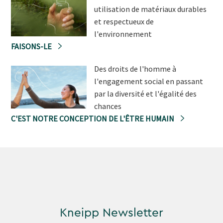
utilisation de matériaux durables
et respectueux de
l'environnement
FAISONS-LE
Des droits de l'homme à
l'engagement social en passant
par la diversité et l'égalité des
chances
C'EST NOTRE CONCEPTION DE L'ÊTRE HUMAIN
Kneipp Newsletter