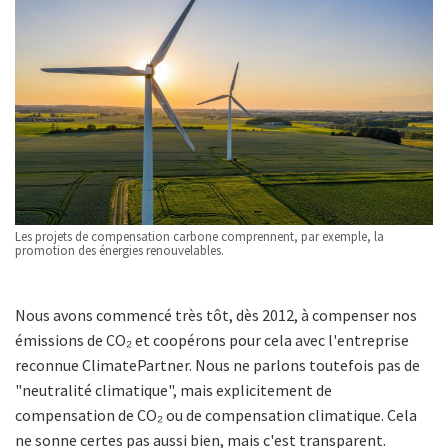
Les projets de compensation carbone comprennent, par exemple, la
promotion des énergies renouvelables.
Nous avons commencé très tôt, dès 2012, à compenser nos
émissions de CO₂ et coopérons pour cela avec l'entreprise
reconnue ClimatePartner. Nous ne parlons toutefois pas de
"neutralité climatique", mais explicitement de
compensation de CO₂ ou de compensation climatique. Cela
ne sonne certes pas aussi bien, mais c'est transparent.