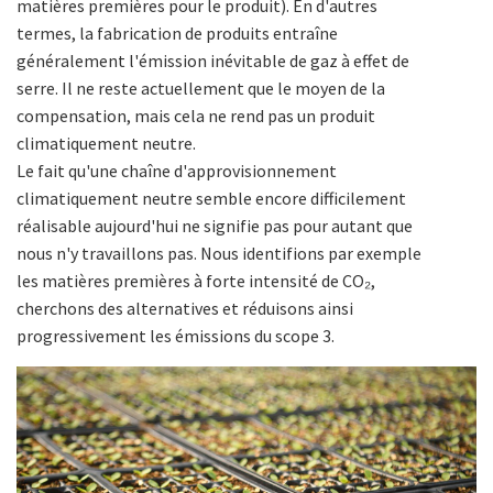
matières premières pour le produit). En d'autres
termes, la fabrication de produits entraîne
généralement l'émission inévitable de gaz à effet de
serre. Il ne reste actuellement que le moyen de la
compensation, mais cela ne rend pas un produit
climatiquement neutre.
Le fait qu'une chaîne d'approvisionnement
climatiquement neutre semble encore difficilement
réalisable aujourd'hui ne signifie pas pour autant que
nous n'y travaillons pas. Nous identifions par exemple
les matières premières à forte intensité de CO₂,
cherchons des alternatives et réduisons ainsi
progressivement les émissions du scope 3.