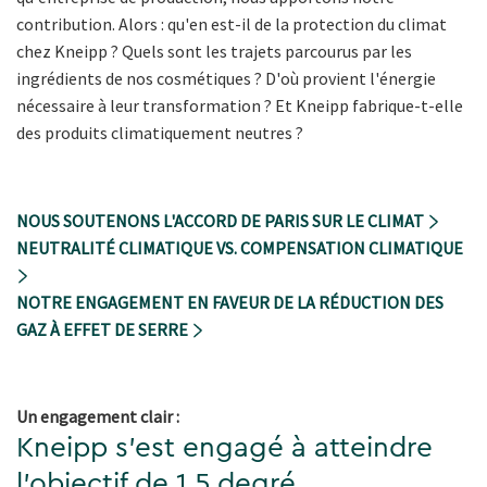
contribution. Alors : qu'en est-il de la protection du climat
chez Kneipp ? Quels sont les trajets parcourus par les
ingrédients de nos cosmétiques ? D'où provient l'énergie
nécessaire à leur transformation ? Et Kneipp fabrique-t-elle
des produits climatiquement neutres ?
NOUS SOUTENONS L'ACCORD DE PARIS SUR LE CLIMAT
NEUTRALITÉ CLIMATIQUE VS. COMPENSATION CLIMATIQUE
NOTRE ENGAGEMENT EN FAVEUR DE LA RÉDUCTION DES
GAZ À EFFET DE SERRE
Un engagement clair :
Kneipp s'est engagé à atteindre
l'objectif de 1,5 degré