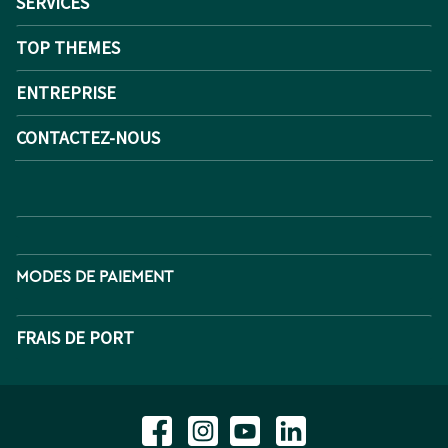
SERVICES
TOP THEMES
ENTREPRISE
CONTACTEZ-NOUS
MODES DE PAIEMENT
FRAIS DE PORT