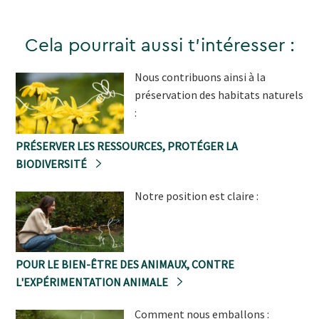
Cela pourrait aussi t'intéresser :
Nous contribuons ainsi à la
préservation des habitats naturels
:
PRÉSERVER LES RESSOURCES, PROTÉGER LA
BIODIVERSITÉ
Notre position est claire :
POUR LE BIEN-ÊTRE DES ANIMAUX, CONTRE
L'EXPÉRIMENTATION ANIMALE
Comment nous emballons :