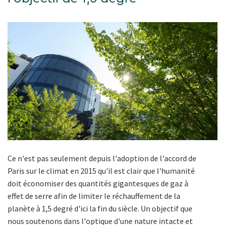
Ce n'est pas seulement depuis l'adoption de l'accord de
Paris sur le climat en 2015 qu'il est clair que l'humanité
doit économiser des quantités gigantesques de gaz à
effet de serre afin de limiter le réchauffement de la
planète à 1,5 degré d'ici la fin du siècle. Un objectif que
nous soutenons dans l'optique d'une nature intacte et