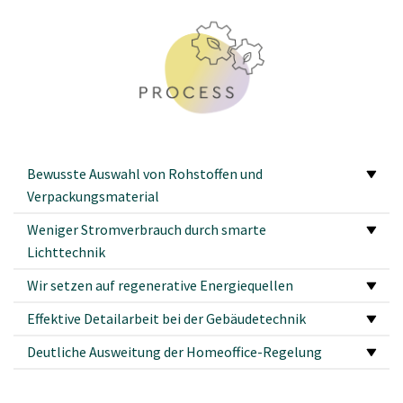
Bewusste Auswahl von Rohstoffen und
Verpackungsmaterial
Weniger Stromverbrauch durch smarte
Lichttechnik
Wir setzen auf regenerative Energiequellen
Effektive Detailarbeit bei der Gebäudetechnik
Deutliche Ausweitung der Homeoffice-Regelung