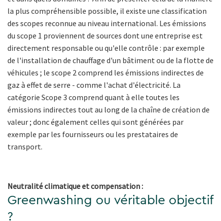
la plus compréhensible possible, il existe une classification
des scopes reconnue au niveau international. Les émissions
du scope 1 proviennent de sources dont une entreprise est
directement responsable ou qu'elle contrôle : par exemple
de l'installation de chauffage d'un bâtiment ou de la flotte de
véhicules ; le scope 2 comprend les émissions indirectes de
gaz à effet de serre - comme l'achat d'électricité. La
catégorie Scope 3 comprend quant à elle toutes les
émissions indirectes tout au long de la chaîne de création de
valeur ; donc également celles qui sont générées par
exemple par les fournisseurs ou les prestataires de
transport.
Neutralité climatique et compensation :
Greenwashing ou véritable objectif
?