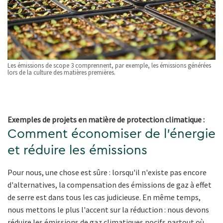
Les émissions de scope 3 comprennent, par exemple, les émissions générées
lors de la culture des matières premières.
Exemples de projets en matière de protection climatique :
Comment économiser de l'énergie
et réduire les émissions
Pour nous, une chose est sûre : lorsqu'il n'existe pas encore
d'alternatives, la compensation des émissions de gaz à effet
de serre est dans tous les cas judicieuse. En même temps,
nous mettons le plus l'accent sur la réduction : nous devons
réduire les émissions de gaz climatiques nocifs partout où