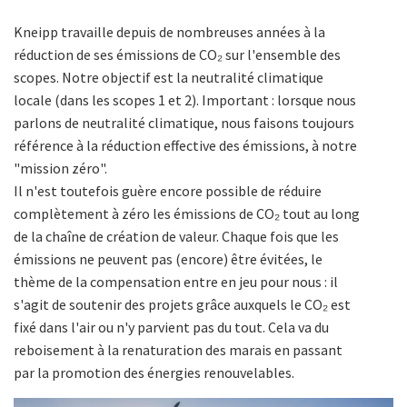
Kneipp travaille depuis de nombreuses années à la
réduction de ses émissions de CO₂ sur l'ensemble des
scopes. Notre objectif est la neutralité climatique
locale (dans les scopes 1 et 2). Important : lorsque nous
parlons de neutralité climatique, nous faisons toujours
référence à la réduction effective des émissions, à notre
"mission zéro".
Il n'est toutefois guère encore possible de réduire
complètement à zéro les émissions de CO₂ tout au long
de la chaîne de création de valeur. Chaque fois que les
émissions ne peuvent pas (encore) être évitées, le
thème de la compensation entre en jeu pour nous : il
s'agit de soutenir des projets grâce auxquels le CO₂ est
fixé dans l'air ou n'y parvient pas du tout. Cela va du
reboisement à la renaturation des marais en passant
par la promotion des énergies renouvelables.