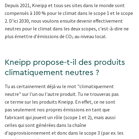
Depuis 2021, Kneipp et tous ses sites dans le monde sont
compensés à 100 % pour le climat dans le scope 1 et le scope
2. D'ici 2030, nous voulons ensuite devenir effectivement
neutres pour le climat dans les deux scopes, c'est-à-dire ne
plus émettre d'émissions de CO₂ au niveau local.
Kneipp propose-t-il des produits
climatiquement neutres ?
Tu as certainement déjà vu le mot "climatiquement
neutre" sur l'un ou l'autre produit. Tu ne trouveras pas
ce terme sur les produits Kneipp. En effet, ce ne sont
pas seulement nos propres émissions en tant que
fabricant qui jouent un rôle (scope 1 et 2), mais aussi
celles qui sont générées dans la chaîne
d'approvisionnement et donc dans le scope 3 (par ex. les