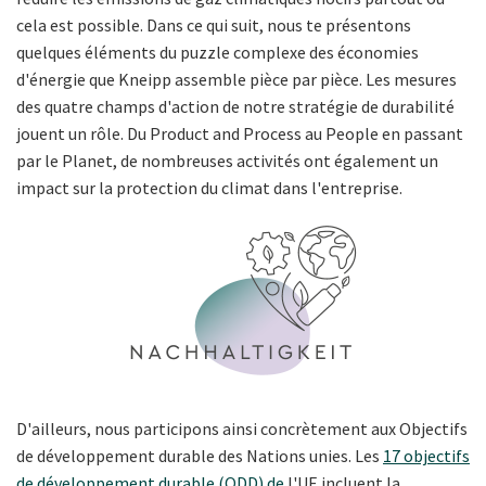
cela est possible. Dans ce qui suit, nous te présentons
quelques éléments du puzzle complexe des économies
d'énergie que Kneipp assemble pièce par pièce. Les mesures
des quatre champs d'action de notre stratégie de durabilité
jouent un rôle. Du Product and Process au People en passant
par le Planet, de nombreuses activités ont également un
impact sur la protection du climat dans l'entreprise.
D'ailleurs, nous participons ainsi concrètement aux Objectifs
de développement durable des Nations unies. Les
17 objectifs
de développement durable (ODD) de
l'UE incluent la