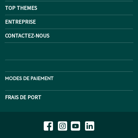
TOP THEMES
ENTREPRISE
CONTACTEZ-NOUS
MODES DE PAIEMENT
FRAIS DE PORT