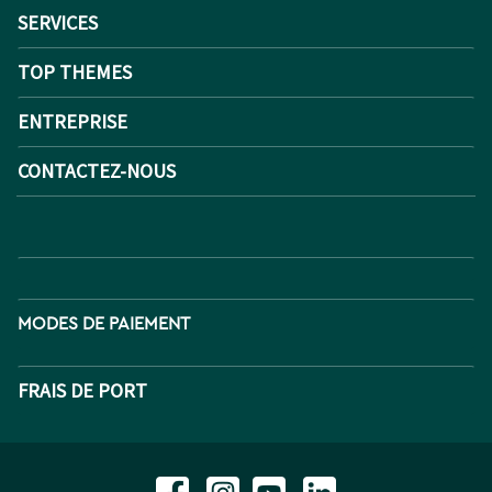
SERVICES
TOP THEMES
ENTREPRISE
CONTACTEZ-NOUS
MODES DE PAIEMENT
FRAIS DE PORT