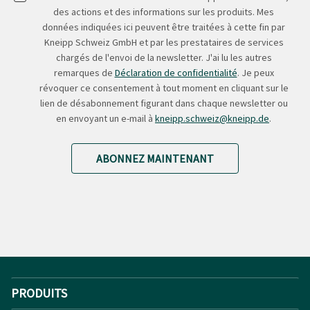
des actions et des informations sur les produits. Mes
données indiquées ici peuvent être traitées à cette fin par
Kneipp Schweiz GmbH et par les prestataires de services
chargés de l'envoi de la newsletter. J'ai lu les autres
remarques de
Déclaration de confidentialité
. Je peux
révoquer ce consentement à tout moment en cliquant sur le
lien de désabonnement figurant dans chaque newsletter ou
en envoyant un e-mail à
kneipp.schweiz@kneipp.de
.
ABONNEZ MAINTENANT
PRODUITS