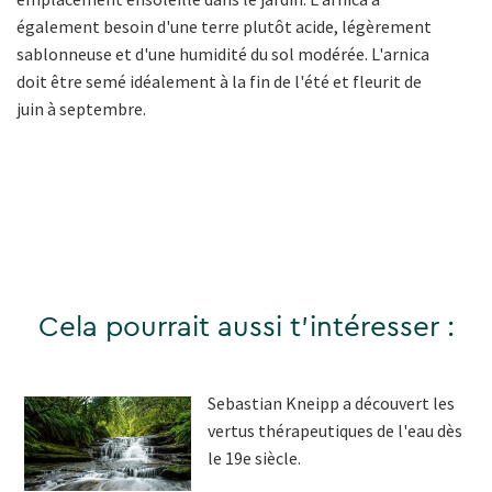
également besoin d'une terre plutôt acide, légèrement
sablonneuse et d'une humidité du sol modérée. L'arnica
doit être semé idéalement à la fin de l'été et fleurit de
juin à septembre.
Cela pourrait aussi t'intéresser :
Sebastian Kneipp a découvert les
vertus thérapeutiques de l'eau dès
le 19e siècle.