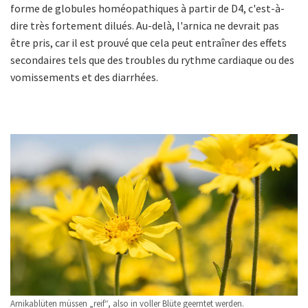
forme de globules homéopathiques à partir de D4, c'est-à-
dire très fortement dilués. Au-delà, l'arnica ne devrait pas
être pris, car il est prouvé que cela peut entraîner des effets
secondaires tels que des troubles du rythme cardiaque ou des
vomissements et des diarrhées.
Arnikablüten müssen „reif“, also in voller Blüte geerntet werden.