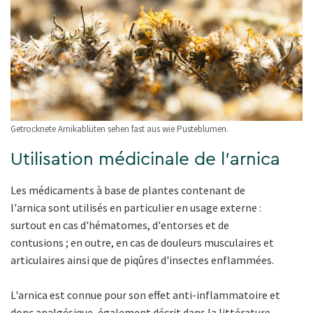
Getrocknete Arnikablüten sehen fast aus wie Pusteblumen.
Utilisation médicinale de l'arnica
Les médicaments à base de plantes contenant de
l'arnica sont utilisés en particulier en usage externe :
surtout en cas d'hématomes, d'entorses et de
contusions ; en outre, en cas de douleurs musculaires et
articulaires ainsi que de piqûres d'insectes enflammées.
L'arnica est connue pour son effet anti-inflammatoire et
donc analgésique, également décrit dans la littérature