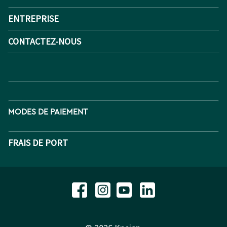
ENTREPRISE
CONTACTEZ-NOUS
MODES DE PAIEMENT
FRAIS DE PORT