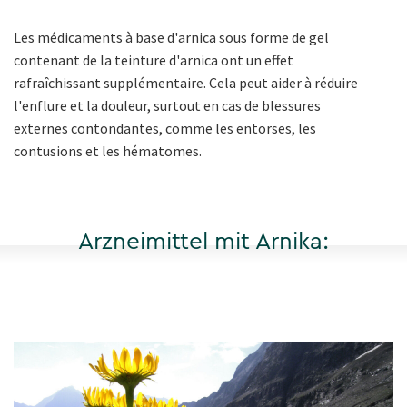
Les médicaments à base d'arnica sous forme de gel
contenant de la teinture d'arnica ont un effet
rafraîchissant supplémentaire. Cela peut aider à réduire
l'enflure et la douleur, surtout en cas de blessures
externes contondantes, comme les entorses, les
contusions et les hématomes.
Arzneimittel mit Arnika: