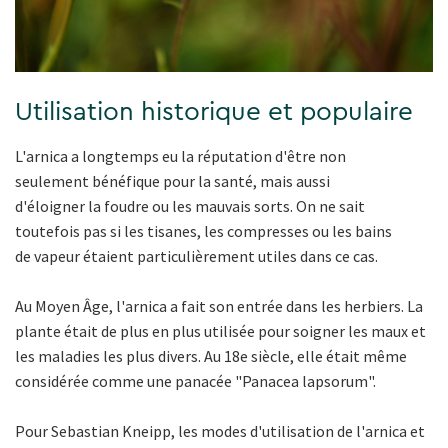
Utilisation historique et populaire
L'arnica a longtemps eu la réputation d'être non
seulement bénéfique pour la santé, mais aussi
d'éloigner la foudre ou les mauvais sorts. On ne sait
toutefois pas si les tisanes, les compresses ou les bains
de vapeur étaient particulièrement utiles dans ce cas.
Au Moyen Âge, l'arnica a fait son entrée dans les herbiers. La
plante était de plus en plus utilisée pour soigner les maux et
les maladies les plus divers. Au 18e siècle, elle était même
considérée comme une panacée "Panacea lapsorum".
Pour Sebastian Kneipp, les modes d'utilisation de l'arnica et