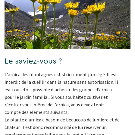
Le saviez-vous ?
L'arnica des montagnes est strictement protégé. Il est
interdit de la cueillir dans la nature sans autorisation. Il
est toutefois possible d'acheter des graines d'arnica
pour le jardin familial. Si vous souhaitez cultiver et
récolter vous-même de l'arnica, vous devez tenir
compte des éléments suivants :
La plante d'arnica a besoin de beaucoup de lumière et de
chaleur. Il est donc recommandé de lui réserver un
emplacement ensoleillé dans le jardin. L'arnica a