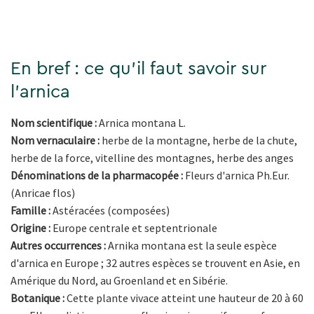
En bref : ce qu'il faut savoir sur
l'arnica
Nom scientifique :
Arnica montana L.
Nom vernaculaire :
herbe de la montagne, herbe de la chute,
herbe de la force, vitelline des montagnes, herbe des anges
Dénominations de la pharmacopée :
Fleurs d'arnica Ph.Eur.
(Anricae flos)
Famille :
Astéracées (composées)
Origine :
Europe centrale et septentrionale
Autres occurrences :
Arnika montana est la seule espèce
d'arnica en Europe ; 32 autres espèces se trouvent en Asie, en
Amérique du Nord, au Groenland et en Sibérie.
Botanique :
Cette plante vivace atteint une hauteur de 20 à 60