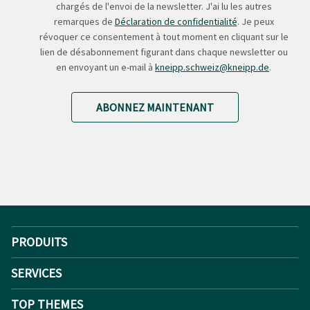
chargés de l'envoi de la newsletter. J'ai lu les autres
remarques de
Déclaration de confidentialité
. Je peux
révoquer ce consentement à tout moment en cliquant sur le
lien de désabonnement figurant dans chaque newsletter ou
en envoyant un e-mail à
kneipp.schweiz@kneipp.de
.
ABONNEZ MAINTENANT
PRODUITS
SERVICES
TOP THEMES