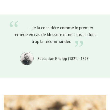
“
... je la considère comme le premier
remède en cas de blessure et ne saurais donc
”
trop la
recommander.
Sebastian Kneipp (1821 – 1897)