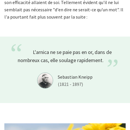
son efficacité allaient de soi. Tellement évident qu'il ne lui
semblait pas nécessaire "d'en dire ne serait-ce qu'un mot". Il
l'a pourtant fait plus souvent par la suite :
“
L'arnica ne se paie pas en or, dans de
”
nombreux cas, elle soulage
rapidement.
Sebastian Kneipp
(1821 - 1897)