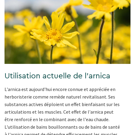
Utilisation actuelle de l'arnica
L'arnica est aujourd'hui encore connue et appréciée en
herboristerie comme remède naturel revitalisant. Ses
substances actives déploient un effet bienfaisant sur les
articulations et les muscles. Cet effet de l'arnica peut
être renforcé en le combinant avec de l'eau chaude.
L'utilisation de bains bouillonnants ou de bains de santé
à l'arnica permet de détendre efficacement les muscles.