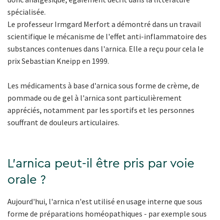
spécialisée.
Le professeur Irmgard Merfort a démontré dans un travail
scientifique le mécanisme de l'effet anti-inflammatoire des
substances contenues dans l'arnica. Elle a reçu pour cela le
prix Sebastian Kneipp en 1999.
Les médicaments à base d'arnica sous forme de crème, de
pommade ou de gel à l'arnica sont particulièrement
appréciés, notamment par les sportifs et les personnes
souffrant de douleurs articulaires.
L'arnica peut-il être pris par voie
orale ?
Aujourd'hui, l'arnica n'est utilisé en usage interne que sous
forme de préparations homéopathiques - par exemple sous