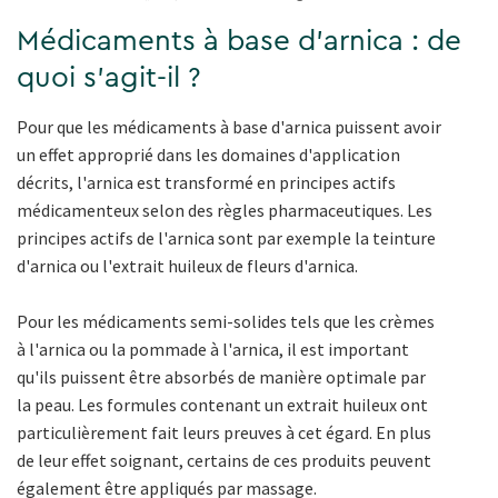
Médicaments à base d'arnica : de
quoi s'agit-il ?
Pour que les médicaments à base d'arnica puissent avoir
un effet approprié dans les domaines d'application
décrits, l'arnica est transformé en principes actifs
médicamenteux selon des règles pharmaceutiques. Les
principes actifs de l'arnica sont par exemple la teinture
d'arnica ou l'extrait huileux de fleurs d'arnica.
Pour les médicaments semi-solides tels que les crèmes
à l'arnica ou la pommade à l'arnica, il est important
qu'ils puissent être absorbés de manière optimale par
la peau. Les formules contenant un extrait huileux ont
particulièrement fait leurs preuves à cet égard. En plus
de leur effet soignant, certains de ces produits peuvent
également être appliqués par massage.