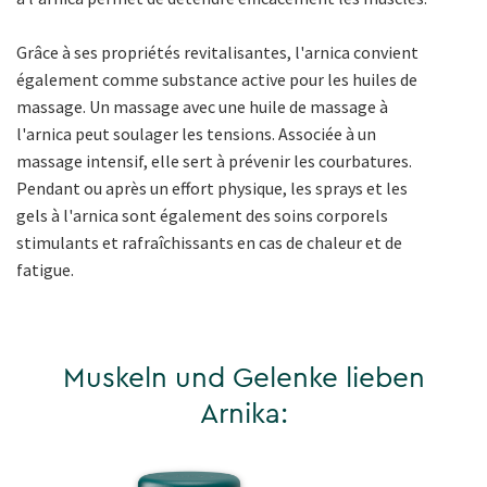
Grâce à ses propriétés revitalisantes, l'arnica convient
également comme substance active pour les huiles de
massage. Un massage avec une huile de massage à
l'arnica peut soulager les tensions. Associée à un
massage intensif, elle sert à prévenir les courbatures.
Pendant ou après un effort physique, les sprays et les
gels à l'arnica sont également des soins corporels
stimulants et rafraîchissants en cas de chaleur et de
fatigue.
Muskeln und Gelenke lieben
Arnika: