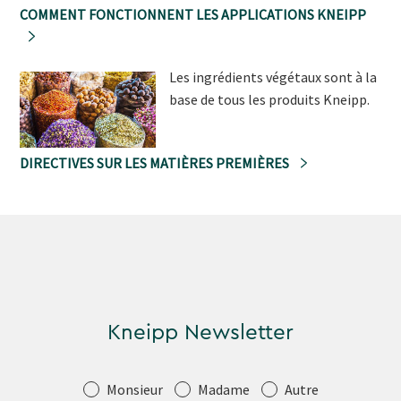
COMMENT FONCTIONNENT LES APPLICATIONS KNEIPP
Les ingrédients végétaux sont à la
base de tous les produits Kneipp.
DIRECTIVES SUR LES MATIÈRES PREMIÈRES
Kneipp Newsletter
Salutation
Monsieur
Madame
Autre