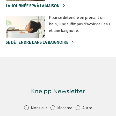
LA JOURNÉE SPA À LA MAISON
Pour se détendre en prenant un
bain, il ne suffit pas d'avoir de l'eau
et une baignoire.
SE DÉTENDRE DANS LA BAIGNOIRE
Kneipp Newsletter
Salutation
Monsieur
Madame
Autre