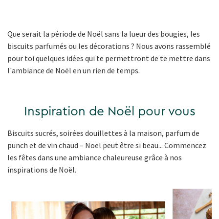
Que serait la période de Noël sans la lueur des bougies, les
biscuits parfumés ou les décorations ? Nous avons rassemblé
pour toi quelques idées qui te permettront de te mettre dans
l'ambiance de Noël en un rien de temps.
Inspiration de Noël pour vous
Biscuits sucrés, soirées douillettes à la maison, parfum de
punch et de vin chaud – Noël peut être si beau... Commencez
les fêtes dans une ambiance chaleureuse grâce à nos
inspirations de Noël.