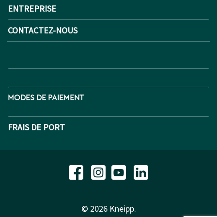
ENTREPRISE
CONTACTEZ-NOUS
MODES DE PAIEMENT
FRAIS DE PORT
© 2026 Kneipp.