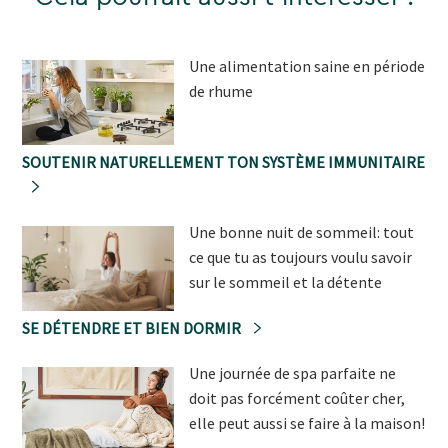
Une alimentation saine en période
de rhume
SOUTENIR NATURELLEMENT TON SYSTÈME IMMUNITAIRE
Une bonne nuit de sommeil: tout
ce que tu as toujours voulu savoir
sur le sommeil et la détente
SE DÉTENDRE ET BIEN DORMIR
Une journée de spa parfaite ne
doit pas forcément coûter cher,
elle peut aussi se faire à la maison!