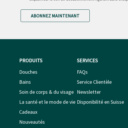
ABONNEZ MAINTENANT
PRODUITS
SERVICES
Douches
FAQs
Bains
Service Clientèle
Soin de corps & du visage
Newsletter
La santé et le mode de vie
Disponibilité en Suisse
Cadeaux
Nouveautés