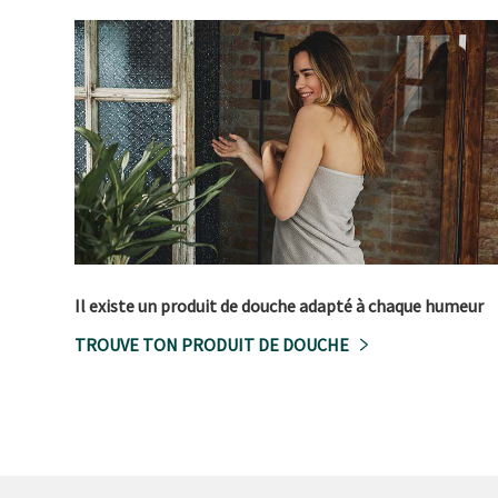
Il existe un produit de douche adapté à chaque humeur
TROUVE TON PRODUIT DE DOUCHE