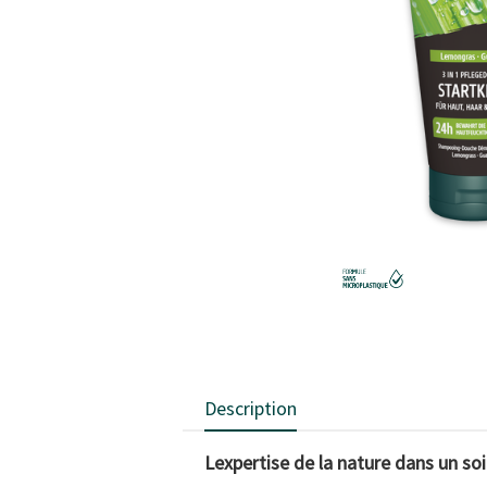
Description
Lexpertise de la nature dans un s