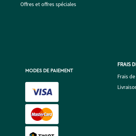
Offres et offres spéciales
FRAIS 
MODES DE PAIEMENT
Frais de
Livraison