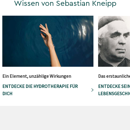
Wissen von Sebastian Kneipp
Ein Element, unzählige Wirkungen
Das erstaunlich
ENTDECKE DIE HYDROTHERAPIE FÜR
ENTDECKE SEI
DICH
LEBENSGESCHI