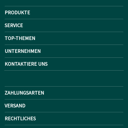
PRODUKTE
SERVICE
TOP-THEMEN
UNTERNEHMEN
KONTAKTIERE UNS
ZAHLUNGSARTEN
VERSAND
RECHTLICHES