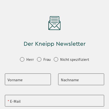
Der Kneipp Newsletter
Anrede
Herr
Frau
Nicht spezifiziert
Vorname
Nachname
E-Mail