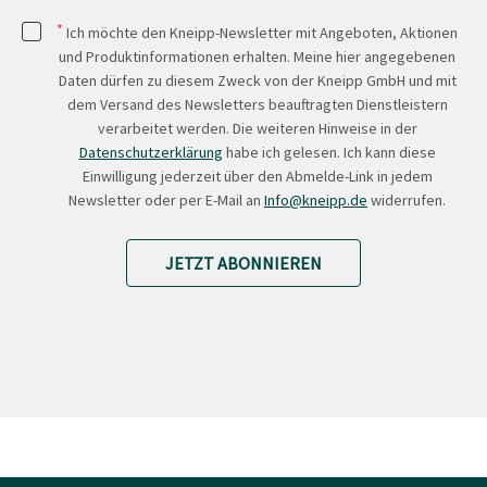
*
Ich möchte den Kneipp-Newsletter mit Angeboten, Aktionen
und Produktinformationen erhalten. Meine hier angegebenen
Daten dürfen zu diesem Zweck von der Kneipp GmbH und mit
dem Versand des Newsletters beauftragten Dienstleistern
verarbeitet werden. Die weiteren Hinweise in der
Datenschutzerklärung
habe ich gelesen. Ich kann diese
Einwilligung jederzeit über den Abmelde-Link in jedem
Newsletter oder per E-Mail an
Info@kneipp.de
widerrufen.
JETZT ABONNIEREN