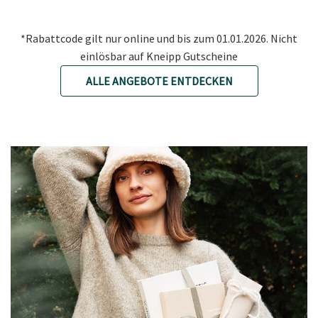
*Rabattcode gilt nur online und bis zum 01.01.2026. Nicht
einlösbar auf Kneipp Gutscheine
ALLE ANGEBOTE ENTDECKEN