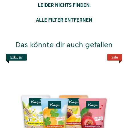
LEIDER NICHTS FINDEN.
ALLE FILTER ENTFERNEN
Das könnte dir auch gefallen
Exklusiv
Sale