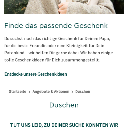
Finde das passende Geschenk
Du suchst noch das richtige Geschenk für Deinen Papa,
für die beste Freundin oder eine Kleinigkeit für Dein
Patenkind.... wir helfen Dir gerne dabei. Wir haben einige
tolle Geschenkideen für Dich zusammengestellt.
Entdecke unsere Geschenkideen
Startseite
Angebote & Aktionen
Duschen
Duschen
TUT UNS LEID, ZU DEINER SUCHE KONNTEN WIR