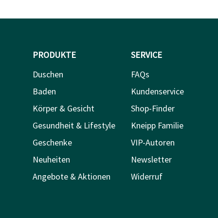
PRODUKTE
SERVICE
Duschen
FAQs
Baden
Kundenservice
Körper & Gesicht
Shop-Finder
Gesundheit & Lifestyle
Kneipp Familie
Geschenke
VIP-Autoren
Neuheiten
Newsletter
Angebote & Aktionen
Widerruf