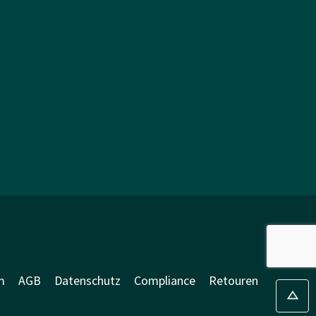
m
AGB
Datenschutz
Compliance
Retouren