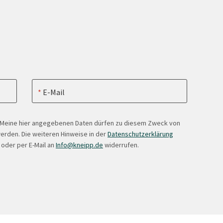
E-Mail
. Meine hier angegebenen Daten dürfen zu diesem Zweck von
erden. Die weiteren Hinweise in der
Datenschutzerklärung
 oder per E-Mail an
Info@kneipp.de
widerrufen.