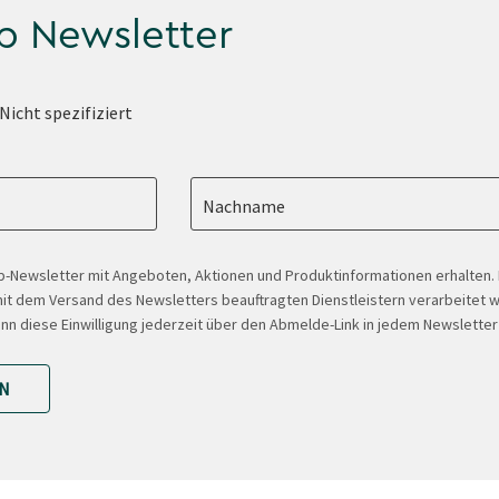
p Newsletter
Nicht spezifiziert
Nachname
-Newsletter mit Angeboten, Aktionen und Produktinformationen erhalten
t dem Versand des Newsletters beauftragten Dienstleistern verarbeitet w
ann diese Einwilligung jederzeit über den Abmelde-Link in jedem Newsletter
N