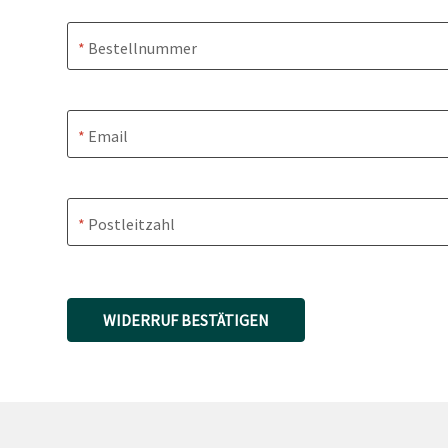
Bestellnummer
Email
Postleitzahl
WIDERRUF BESTÄTIGEN