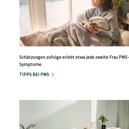
Schätzungen zufolge erlebt etwa jede zweite Frau PMS-
Symptome.
TIPPS BEI PMS