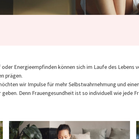
f oder Energieempfinden können sich im Laufe des Lebens v
en prägen.
 möchten wir Impulse für mehr Selbstwahrnehmung und ein
geben. Denn Frauengesundheit ist so individuell wie jede Fr