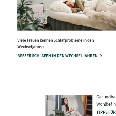
Viele Frauen kennen Schlafprobleme in den
Wechseljahren.
BESSER SCHLAFEN IN DEN WECHSELJAHREN
Gesundheit
Wohlbefin
TIPPS FÜ