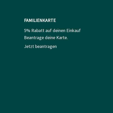
FAMILIENKARTE
5% Rabatt auf deinen Einkauf
Beantrage deine Karte.
Jetzt beantragen