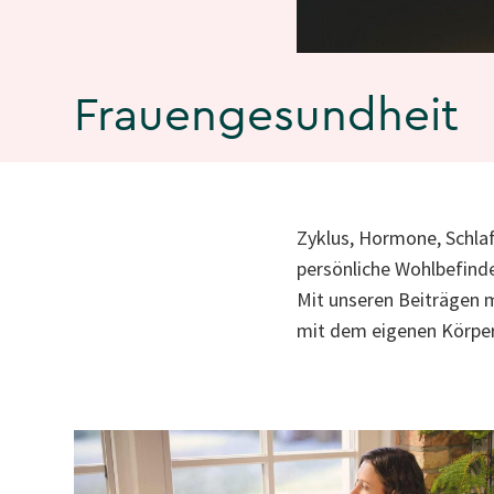
Frauengesundheit
Zyklus, Hormone, Schla
persönliche Wohlbefind
Mit unseren Beiträgen
mit dem eigenen Körper 