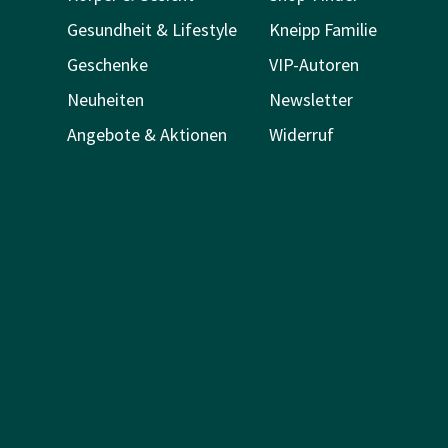
Gesundheit & Lifestyle
Kneipp Familie
Geschenke
VIP-Autoren
Neuheiten
Newsletter
Angebote & Aktionen
Widerruf