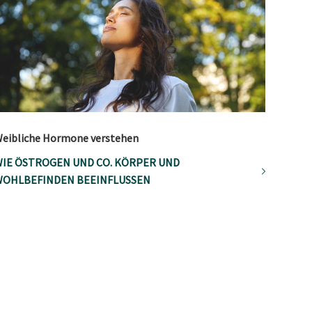
eibliche Hormone verstehen
IE ÖSTROGEN UND CO. KÖRPER UND
OHLBEFINDEN BEEINFLUSSEN