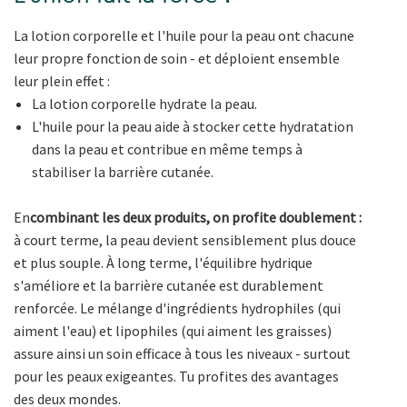
La lotion corporelle et l'huile pour la peau ont chacune
leur propre fonction de soin - et déploient ensemble
leur plein effet :
La lotion corporelle hydrate la peau.
L'huile pour la peau aide à stocker cette hydratation
dans la peau et contribue en même temps à
stabiliser la barrière cutanée.
En
combinant les deux produits, on profite doublement :
à court terme, la peau devient sensiblement plus douce
et plus souple. À long terme, l'équilibre hydrique
s'améliore et la barrière cutanée est durablement
renforcée. Le mélange d'ingrédients hydrophiles (qui
aiment l'eau) et lipophiles (qui aiment les graisses)
assure ainsi un soin efficace à tous les niveaux - surtout
pour les peaux exigeantes. Tu profites des avantages
des deux mondes.