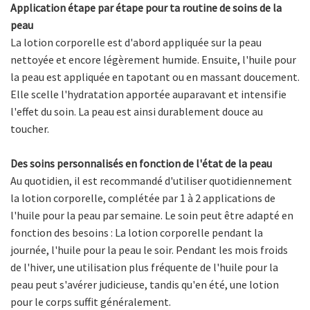
Application étape par étape pour ta routine de soins de la
peau
La lotion corporelle est d'abord appliquée sur la peau
nettoyée et encore légèrement humide. Ensuite, l'huile pour
la peau est appliquée en tapotant ou en massant doucement.
Elle scelle l'hydratation apportée auparavant et intensifie
l'effet du soin. La peau est ainsi durablement douce au
toucher.
Des soins personnalisés en fonction de l'état de la peau
Au quotidien, il est recommandé d'utiliser quotidiennement
la lotion corporelle, complétée par 1 à 2 applications de
l'huile pour la peau par semaine. Le soin peut être adapté en
fonction des besoins : La lotion corporelle pendant la
journée, l'huile pour la peau le soir. Pendant les mois froids
de l'hiver, une utilisation plus fréquente de l'huile pour la
peau peut s'avérer judicieuse, tandis qu'en été, une lotion
pour le corps suffit généralement.