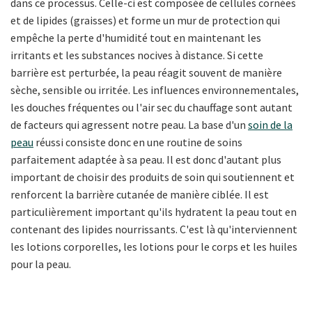
dans ce processus. Celle-ci est composée de cellules cornées
et de lipides (graisses) et forme un mur de protection qui
empêche la perte d'humidité tout en maintenant les
irritants et les substances nocives à distance. Si cette
barrière est perturbée, la peau réagit souvent de manière
sèche, sensible ou irritée. Les influences environnementales,
les douches fréquentes ou l'air sec du chauffage sont autant
de facteurs qui agressent notre peau. La base d'un
soin de la
peau
réussi consiste donc en une routine de soins
parfaitement adaptée à sa peau. Il est donc d'autant plus
important de choisir des produits de soin qui soutiennent et
renforcent la barrière cutanée de manière ciblée. Il est
particulièrement important qu'ils hydratent la peau tout en
contenant des lipides nourrissants. C'est là qu'interviennent
les lotions corporelles, les lotions pour le corps et les huiles
pour la peau.