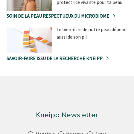
protectrice vivante pour ta peau
SOIN DE LA PEAU RESPECTUEUX DU MICROBIOME
Le bien-être de notre peau dépend
aussi de son pH.
SAVOIR-FAIRE ISSU DE LA RECHERCHE KNEIPP
Kneipp Newsletter
Salutation
Monsieur
Madame
Autre