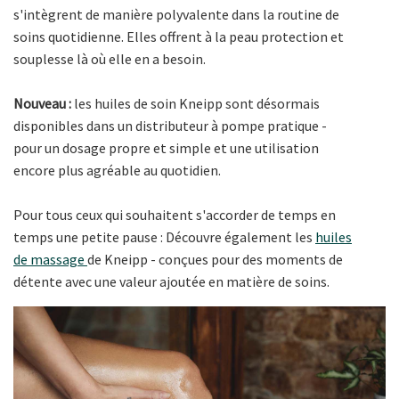
s'intègrent de manière polyvalente dans la routine de
soins quotidienne. Elles offrent à la peau protection et
souplesse là où elle en a besoin.
Nouveau :
les huiles de soin Kneipp sont désormais
disponibles dans un distributeur à pompe pratique -
pour un dosage propre et simple et une utilisation
encore plus agréable au quotidien.
Pour tous ceux qui souhaitent s'accorder de temps en
temps une petite pause : Découvre également les
huiles
de massage
de Kneipp - conçues pour des moments de
détente avec une valeur ajoutée en matière de soins.