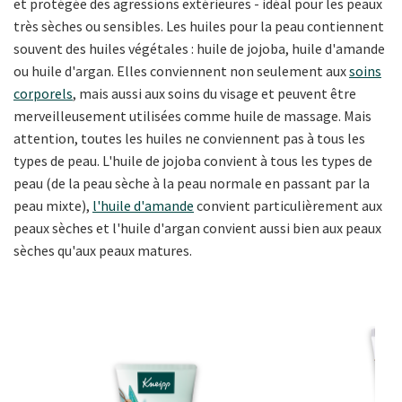
et protégée des agressions extérieures - idéal pour les peaux
très sèches ou sensibles. Les huiles pour la peau contiennent
souvent des huiles végétales : huile de jojoba, huile d'amande
ou huile d'argan. Elles conviennent non seulement aux
soins
corporels
, mais aussi aux soins du visage et peuvent être
merveilleusement utilisées comme huile de massage. Mais
attention, toutes les huiles ne conviennent pas à tous les
types de peau. L'huile de jojoba convient à tous les types de
peau (de la peau sèche à la peau normale en passant par la
peau mixte),
l'huile d'amande
convient particulièrement aux
peaux sèches et l'huile d'argan convient aussi bien aux peaux
sèches qu'aux peaux matures.