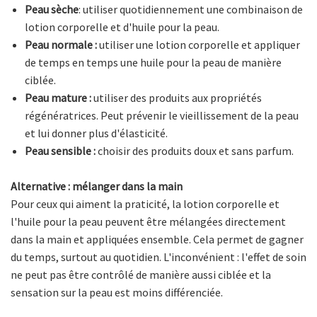
Peau sèche
: utiliser quotidiennement une combinaison de
lotion corporelle et d'huile pour la peau.
Peau normale :
utiliser une lotion corporelle et appliquer
de temps en temps une huile pour la peau de manière
ciblée.
Peau mature :
utiliser des produits aux propriétés
régénératrices. Peut prévenir le vieillissement de la peau
et lui donner plus d'élasticité.
Peau sensible :
choisir des produits doux et sans parfum.
Alternative : mélanger dans la main
Pour ceux qui aiment la praticité, la lotion corporelle et
l'huile pour la peau peuvent être mélangées directement
dans la main et appliquées ensemble. Cela permet de gagner
du temps, surtout au quotidien. L'inconvénient : l'effet de soin
ne peut pas être contrôlé de manière aussi ciblée et la
sensation sur la peau est moins différenciée.