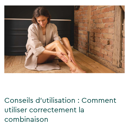
Conseils d'utilisation : Comment
utiliser correctement la
combinaison