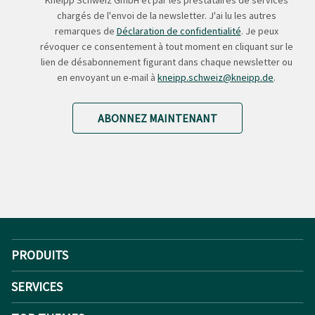
chargés de l'envoi de la newsletter. J'ai lu les autres
remarques de
Déclaration de confidentialité
. Je peux
révoquer ce consentement à tout moment en cliquant sur le
lien de désabonnement figurant dans chaque newsletter ou
en envoyant un e-mail à
kneipp.schweiz@kneipp.de
.
ABONNEZ MAINTENANT
PRODUITS
SERVICES