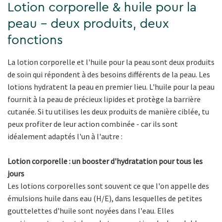
Lotion corporelle & huile pour la
peau - deux produits, deux
fonctions
La lotion corporelle et l'huile pour la peau sont deux produits
de soin qui répondent à des besoins différents de la peau. Les
lotions hydratent la peau en premier lieu. L'huile pour la peau
fournit à la peau de précieux lipides et protège la barrière
cutanée. Si tu utilises les deux produits de manière ciblée, tu
peux profiter de leur action combinée - car ils sont
idéalement adaptés l'un à l'autre :
Lotion corporelle : un booster d'hydratation pour tous les
jours
Les lotions corporelles sont souvent ce que l'on appelle des
émulsions huile dans eau (H/E), dans lesquelles de petites
gouttelettes d'huile sont noyées dans l'eau. Elles