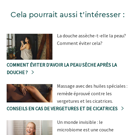
Cela pourrait aussi t'intéresser :
La douche assèche-t-elle la peau?
Comment éviter cela?
COMMENT ÉVITER D'AVOIR LA PEAU SÈCHE APRÈS LA
DOUCHE ?
Massage avec des huiles spéciales :
remède éprouvé contre les
vergetures et les cicatrices.
CONSEILS EN CAS DE VERGETURES ET DE CICATRICES
Un monde invisible : le
microbiome est une couche