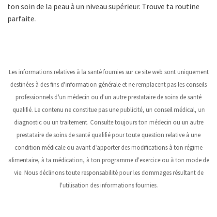
ton soin de la peau à un niveau supérieur. Trouve ta routine
parfaite.
Les informations relatives à la santé fournies sur ce site web sont uniquement
destinées à des fins d'information générale et ne remplacent pas les conseils
professionnels d'un médecin ou d'un autre prestataire de soins de santé
qualifié. Le contenu ne constitue pas une publicité, un conseil médical, un
diagnostic ou un traitement. Consulte toujours ton médecin ou un autre
prestataire de soins de santé qualifié pour toute question relative à une
condition médicale ou avant d'apporter des modifications à ton régime
alimentaire, à ta médication, à ton programme d'exercice ou à ton mode de
vie. Nous déclinons toute responsabilité pour les dommages résultant de
l'utilisation des informations fournies.