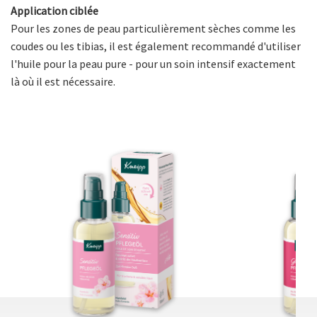
Application ciblée
Pour les zones de peau particulièrement sèches comme les
coudes ou les tibias, il est également recommandé d'utiliser
l'huile pour la peau pure - pour un soin intensif exactement
là où il est nécessaire.