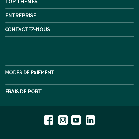
TOP THEMES
ENTREPRISE
CONTACTEZ-NOUS
MODES DE PAIEMENT
FRAIS DE PORT