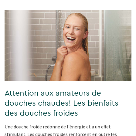
Attention aux amateurs de
douches chaudes! Les bienfaits
des douches froides
Une douche froide redonne de l'énergie et a un effet
stimulant. Les douches froides renforcent en outre les