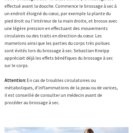
effectué avant la douche. Commence le brossage à sec à
un endroit éloigné du cœur, par exemple la plante du
pied droit ou l'intérieur de la main droite, et brosse avec
une légère pression en effectuant des mouvements
circulaires ou des traits en direction du cœur. Les
mamelons ainsi que les parties du corps très poilues
sont évités lors du brossage à sec. Sebastian Kneipp
appréciait déjà les effets bénéfiques du brossage à sec
sur le corps.
Attention:
En cas de troubles circulatoires ou
métaboliques, d'inflammations de la peau ou de varices,
il est conseillé de consulter un médecin avant de
procéder au brossage à sec.