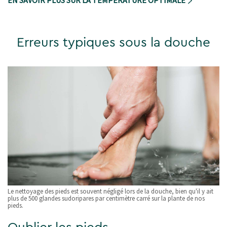
EN SAVOIR PLUS SUR LA TEMPÉRATURE OPTIMALE
Erreurs typiques sous la douche
Le nettoyage des pieds est souvent négligé lors de la douche, bien qu'il y ait
plus de 500 glandes sudoripares par centimètre carré sur la plante de nos
pieds.