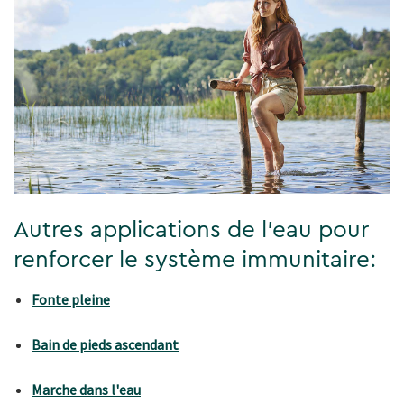
Autres applications de l'eau pour
renforcer le système immunitaire:
Fonte pleine
Bain de pieds ascendant
Marche dans l'eau