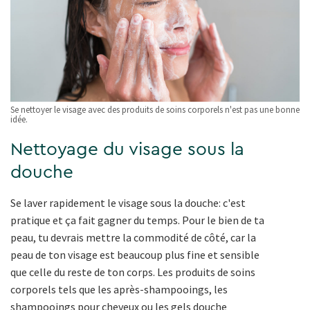
Se nettoyer le visage avec des produits de soins corporels n'est pas une bonne
idée.
Nettoyage du visage sous la
douche
Se laver rapidement le visage sous la douche: c'est
pratique et ça fait gagner du temps. Pour le bien de ta
peau, tu devrais mettre la commodité de côté, car la
peau de ton visage est beaucoup plus fine et sensible
que celle du reste de ton corps. Les produits de soins
corporels tels que les après-shampooings, les
shampooings pour cheveux ou les gels douche