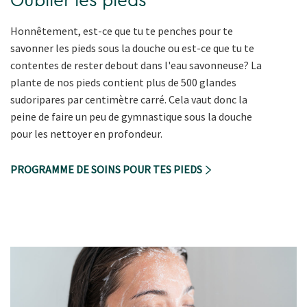
Oublier les pieds
Honnêtement, est-ce que tu te penches pour te
savonner les pieds sous la douche ou est-ce que tu te
contentes de rester debout dans l'eau savonneuse? La
plante de nos pieds contient plus de 500 glandes
sudoripares par centimètre carré. Cela vaut donc la
peine de faire un peu de gymnastique sous la douche
pour les nettoyer en profondeur.
PROGRAMME DE SOINS POUR TES PIEDS