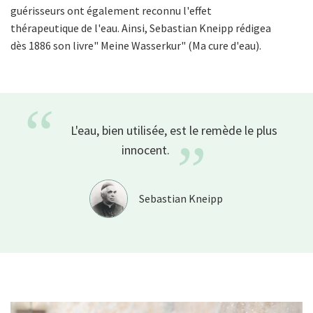
guérisseurs ont également reconnu l'effet
thérapeutique de l'eau. Ainsi, Sebastian Kneipp rédigea
dès 1886 son livre
" Meine Wasserkur" (Ma cure d'eau).
“
L'eau, bien utilisée, est le remède le plus
”
innocent.
Sebastian Kneipp