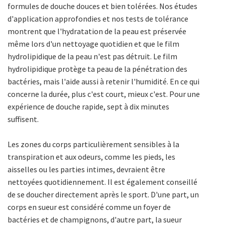
formules de douche douces et bien tolérées. Nos études
d'application approfondies et nos tests de tolérance
montrent que l'hydratation de la peau est préservée
même lors d'un nettoyage quotidien et que le film
hydrolipidique de la peau n'est pas détruit. Le film
hydrolipidique protège ta peau de la pénétration des
bactéries, mais l'aide aussi à retenir l'humidité. En ce qui
concerne la durée, plus c'est court, mieux c'est. Pour une
expérience de douche rapide, sept à dix minutes
suffisent.
Les zones du corps particulièrement sensibles à la
transpiration et aux odeurs, comme les pieds, les
aisselles ou les parties intimes, devraient être
nettoyées quotidiennement. Il est également conseillé
de se doucher directement après le sport. D'une part, un
corps en sueur est considéré comme un foyer de
bactéries et de champignons, d'autre part, la sueur