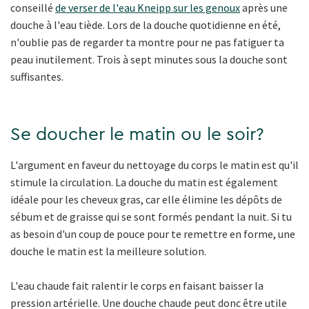
conseillé
de verser de l'eau Kneipp sur les genoux
après une
douche à l'eau tiède. Lors de la douche quotidienne en été,
n'oublie pas de regarder ta montre pour ne pas fatiguer ta
peau inutilement. Trois à sept minutes sous la douche sont
suffisantes.
Se doucher le matin ou le soir?
L'argument en faveur du nettoyage du corps le matin est qu'il
stimule la circulation. La douche du matin est également
idéale pour les cheveux gras, car elle élimine les dépôts de
sébum et de graisse qui se sont formés pendant la nuit. Si tu
as besoin d'un coup de pouce pour te remettre en forme, une
douche le matin est la meilleure solution.
L'eau chaude fait ralentir le corps en faisant baisser la
pression artérielle. Une douche chaude peut donc être utile