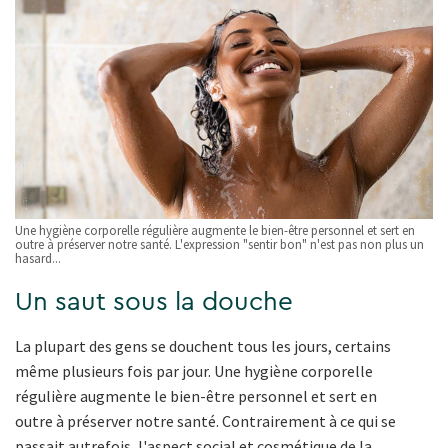
Une hygiène corporelle régulière augmente le bien-être personnel et sert en
outre à préserver notre santé. L'expression "sentir bon" n'est pas non plus un
hasard...
Un saut sous la douche
La plupart des gens se douchent tous les jours, certains
même plusieurs fois par jour. Une hygiène corporelle
régulière augmente le bien-être personnel et sert en
outre à préserver notre santé. Contrairement à ce qui se
passait autrefois, l'aspect social et cosmétique de la