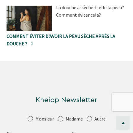
La douche assèche-t-elle la peau?
Comment éviter cela?
COMMENT ÉVITER D'AVOIR LA PEAU SÈCHE APRÈS LA
DOUCHE ?
Kneipp Newsletter
Salutation
Monsieur
Madame
Autre