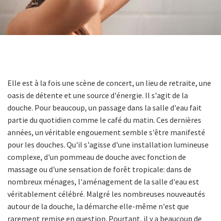
Elle est à la fois une scène de concert, un lieu de retraite, une
oasis de détente et une source d'énergie. Il s'agit de la
douche. Pour beaucoup, un passage dans la salle d'eau fait
partie du quotidien comme le café du matin. Ces dernières
années, un véritable engouement semble s'être manifesté
pour les douches. Qu'il s'agisse d'une installation lumineuse
complexe, d'un pommeau de douche avec fonction de
massage ou d'une sensation de forêt tropicale: dans de
nombreux ménages, l'aménagement de la salle d'eau est
véritablement célébré. Malgré les nombreuses nouveautés
autour de la douche, la démarche elle-même n'est que
rarement remise en question. Pourtant, il y a beaucoup de