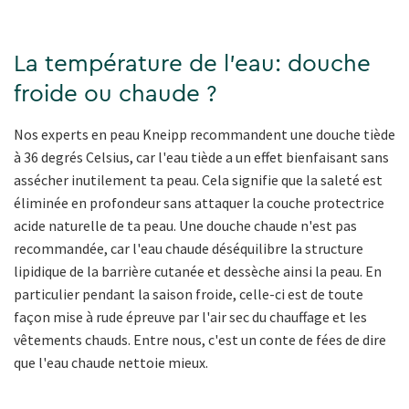
La température de l'eau: douche
froide ou chaude ?
Nos experts en peau Kneipp recommandent une douche tiède
à 36 degrés Celsius, car l'eau tiède a un effet bienfaisant sans
assécher inutilement ta peau. Cela signifie que la saleté est
éliminée en profondeur sans attaquer la couche protectrice
acide naturelle de ta peau. Une douche chaude n'est pas
recommandée, car l'eau chaude déséquilibre la structure
lipidique de la barrière cutanée et dessèche ainsi la peau. En
particulier pendant la saison froide, celle-ci est de toute
façon mise à rude épreuve par l'air sec du chauffage et les
vêtements chauds. Entre nous, c'est un conte de fées de dire
que l'eau chaude nettoie mieux.