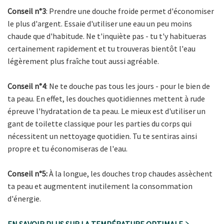
Conseil n°3
: Prendre une douche froide permet d'économiser
le plus d'argent. Essaie d'utiliser une eau un peu moins
chaude que d'habitude. Ne t'inquiète pas - tu t'y habitueras
certainement rapidement et tu trouveras bientôt l'eau
légèrement plus fraîche tout aussi agréable.
Conseil n°4
: Ne te douche pas tous les jours - pour le bien de
ta peau. En effet, les douches quotidiennes mettent à rude
épreuve l'hydratation de ta peau. Le mieux est d'utiliser un
gant de toilette classique pour les parties du corps qui
nécessitent un nettoyage quotidien. Tu te sentiras ainsi
propre et tu économiseras de l'eau.
Conseil n°5:
À la longue, les douches trop chaudes assèchent
ta peau et augmentent inutilement la consommation
d'énergie.