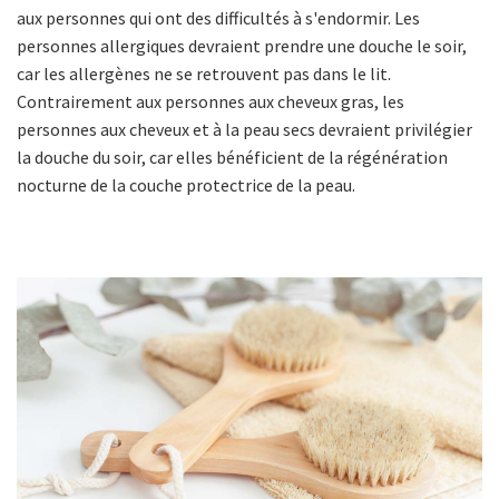
aux personnes qui ont des difficultés à s'endormir. Les
personnes allergiques devraient prendre une douche le soir,
car les allergènes ne se retrouvent pas dans le lit.
Contrairement aux personnes aux cheveux gras, les
personnes aux cheveux et à la peau secs devraient privilégier
la douche du soir, car elles bénéficient de la régénération
nocturne de la couche protectrice de la peau.