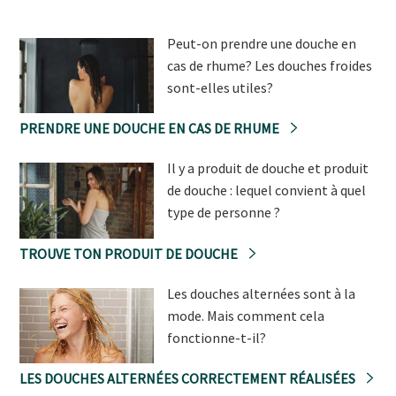
Peut-on prendre une douche en
cas de rhume? Les douches froides
sont-elles utiles?
PRENDRE UNE DOUCHE EN CAS DE RHUME
Il y a produit de douche et produit
de douche : lequel convient à quel
type de personne ?
TROUVE TON PRODUIT DE DOUCHE
Les douches alternées sont à la
mode. Mais comment cela
fonctionne-t-il?
LES DOUCHES ALTERNÉES CORRECTEMENT RÉALISÉES