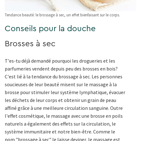
Tendance beauté: le brossage à sec, un effet bienfaisant sur le corps.
Conseils pour la douche
Brosses à sec
T'es-tu déjà demandé pourquoi les drogueries et les
parfumeries vendent depuis peu des brosses en bois?
C'est lié à la tendance du brossage à sec. Les personnes
soucieuses de leur beauté misent sur le massage à la
brosse pour stimuler leur système lymphatique, évacuer
les déchets de leur corps et obtenir un grain de peau
affiné grâce à une meilleure circulation sanguine. Outre
l'effet cosmétique, le massage avec une brosse en poils
naturels a également des effets sur la circulation, le
système immunitaire et notre bien-être. Comme le
nom "brossage à sec" le laisse deviner, le massage est