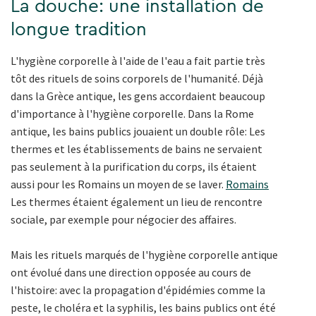
La douche: une installation de
longue tradition
L'hygiène corporelle à l'aide de l'eau a fait partie très
tôt des rituels de soins corporels de l'humanité. Déjà
dans la Grèce antique, les gens accordaient beaucoup
d'importance à l'hygiène corporelle. Dans la Rome
antique, les bains publics jouaient un double rôle: Les
thermes et les établissements de bains ne servaient
pas seulement à la purification du corps, ils étaient
aussi pour les Romains un moyen de se laver.
Romains
Les thermes étaient également un lieu de rencontre
sociale, par exemple pour négocier des affaires.
Mais les rituels marqués de l'hygiène corporelle antique
ont évolué dans une direction opposée au cours de
l'histoire: avec la propagation d'épidémies comme la
peste, le choléra et la syphilis, les bains publics ont été