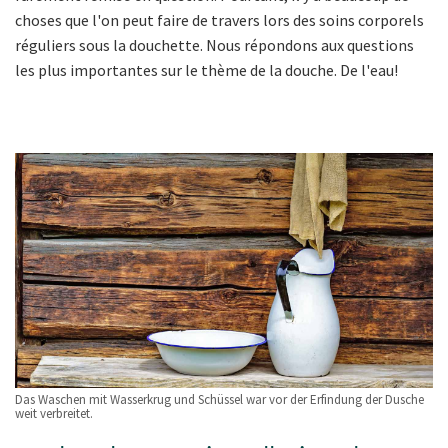
choses que l'on peut faire de travers lors des soins corporels
réguliers sous la douchette. Nous répondons aux questions
les plus importantes sur le thème de la douche. De l'eau!
Das Waschen mit Wasserkrug und Schüssel war vor der Erfindung der Dusche
weit verbreitet.