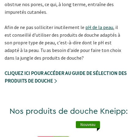
obstrue nos pores, ce qui, à long terme, entraîne des
impuretés cutanées.
Afin de ne pas solliciter inutilement le
pH de la peau
, il
est conseillé d'utiliser des produits de douche adaptés à
son propre type de peau, c'est-à-dire dont le pH est
adapté à la peau. Tu as besoin d'aide pour faire ton choix
dans la jungle des produits de douche?
CLIQUEZ ICI POUR ACCÉDER AU GUIDE DE SÉLECTION DES
PRODUITS DE DOUCHE
Nos produits de douche Kneipp:
Nouveau