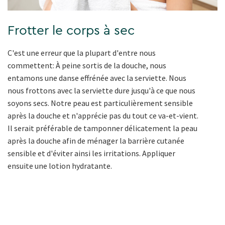
Frotter le corps à sec
C'est une erreur que la plupart d'entre nous
commettent: À peine sortis de la douche, nous
entamons une danse effrénée avec la serviette. Nous
nous frottons avec la serviette dure jusqu'à ce que nous
soyons secs. Notre peau est particulièrement sensible
après la douche et n'apprécie pas du tout ce va-et-vient.
Il serait préférable de tamponner délicatement la peau
après la douche afin de ménager la barrière cutanée
sensible et d'éviter ainsi les irritations. Appliquer
ensuite une lotion hydratante.