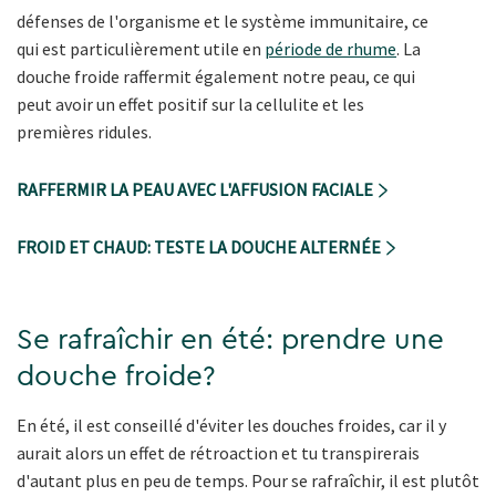
défenses de l'organisme et le système immunitaire, ce
qui est particulièrement utile en
période de rhume
. La
douche froide raffermit également notre peau, ce qui
peut avoir un effet positif sur la cellulite et les
premières ridules.
RAFFERMIR LA PEAU AVEC L'AFFUSION FACIALE
FROID ET CHAUD: TESTE LA DOUCHE ALTERNÉE
Se rafraîchir en été: prendre une
douche froide?
En été, il est conseillé d'éviter les douches froides, car il y
aurait alors un effet de rétroaction et tu transpirerais
d'autant plus en peu de temps. Pour se rafraîchir, il est plutôt