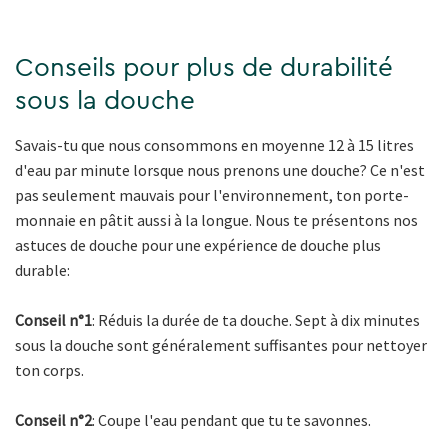
Conseils pour plus de durabilité
sous la douche
Savais-tu que nous consommons en moyenne 12 à 15 litres
d'eau par minute lorsque nous prenons une douche? Ce n'est
pas seulement mauvais pour l'environnement, ton porte-
monnaie en pâtit aussi à la longue. Nous te présentons nos
astuces de douche pour une expérience de douche plus
durable:
Conseil n°1
: Réduis la durée de ta douche. Sept à dix minutes
sous la douche sont généralement suffisantes pour nettoyer
ton corps.
Conseil n°2
: Coupe l'eau pendant que tu te savonnes.