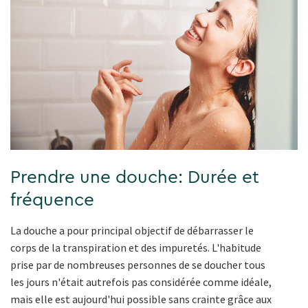
Prendre une douche: Durée et
fréquence
La douche a pour principal objectif de débarrasser le
corps de la transpiration et des impuretés. L'habitude
prise par de nombreuses personnes de se doucher tous
les jours n'était autrefois pas considérée comme idéale,
mais elle est aujourd'hui possible sans crainte grâce aux