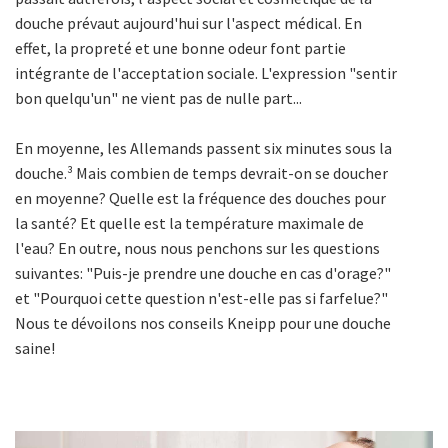
douche prévaut aujourd'hui sur l'aspect médical. En
effet, la propreté et une bonne odeur font partie
intégrante de l'acceptation sociale. L'expression "sentir
bon quelqu'un" ne vient pas de nulle part...
En moyenne, les Allemands passent six minutes sous la
douche.
³
Mais combien de temps devrait-on se doucher
en moyenne? Quelle est la fréquence des douches pour
la santé? Et quelle est la température maximale de
l'eau? En outre, nous nous penchons sur les questions
suivantes: "Puis-je prendre une douche en cas d'orage?"
et "Pourquoi cette question n'est-elle pas si farfelue?"
Nous te dévoilons nos conseils Kneipp pour une douche
saine!