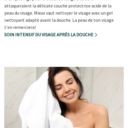
attaqueraient la délicate couche protectrice acide de la
peau du visage. Mieux vaut nettoyer le visage avec un gel
nettoyant adapté avant la douche. La peau de ton visage
t'en remerciera!
SOIN INTENSIF DU VISAGE APRÈS LA DOUCHE