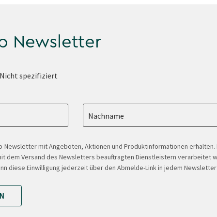
p Newsletter
Nicht spezifiziert
Nachname
-Newsletter mit Angeboten, Aktionen und Produktinformationen erhalten
t dem Versand des Newsletters beauftragten Dienstleistern verarbeitet w
ann diese Einwilligung jederzeit über den Abmelde-Link in jedem Newsletter
N