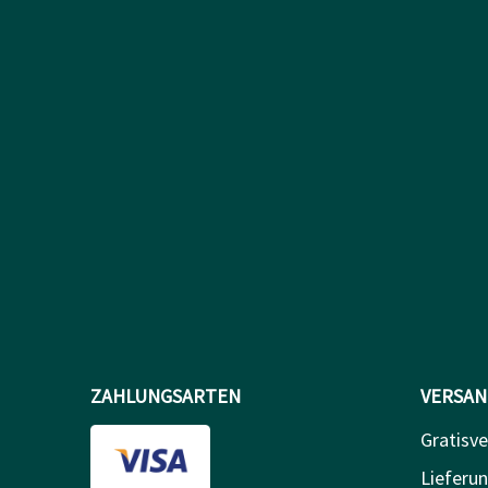
ZAHLUNGSARTEN
VERSAN
Gratisve
Lieferun