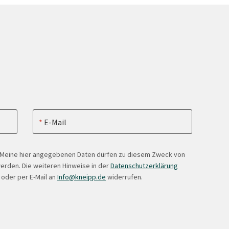
E-Mail
. Meine hier angegebenen Daten dürfen zu diesem Zweck von
erden. Die weiteren Hinweise in der
Datenschutzerklärung
 oder per E-Mail an
Info@kneipp.de
widerrufen.