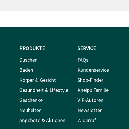
PRODUKTE
SERVICE
Duschen
FAQs
Baden
Kundenservice
Körper & Gesicht
Shop-Finder
Gesundheit & Lifestyle
Kneipp Familie
Geschenke
VIP-Autoren
Neuheiten
Newsletter
Angebote & Aktionen
Widerruf